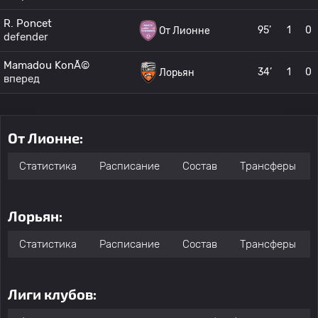
R. Poncet
95’
1
0
От Лионне
defender
Mamadou KonÃ©
34’
1
0
Лорьян
вперед
От Лионне:
Статистика
Расписание
Состав
Трансферы
Лорьян:
Статистика
Расписание
Состав
Трансферы
Лиги клубов: