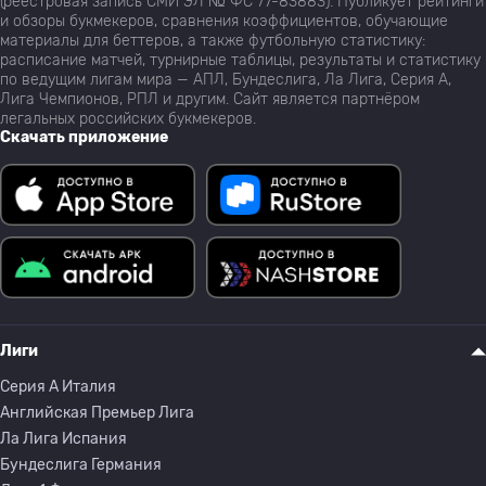
(реестровая запись СМИ ЭЛ № ФС 77-83883). Публикует рейтинги
и обзоры букмекеров, сравнения коэффициентов, обучающие
материалы для беттеров, а также футбольную статистику:
расписание матчей, турнирные таблицы, результаты и статистику
по ведущим лигам мира — АПЛ, Бундеслига, Ла Лига, Серия А,
Лига Чемпионов, РПЛ и другим. Сайт является партнёром
легальных российских букмекеров.
Скачать приложение
Лиги
Серия A Италия
Английская Премьер Лига
Ла Лига Испания
Бундеслига Германия