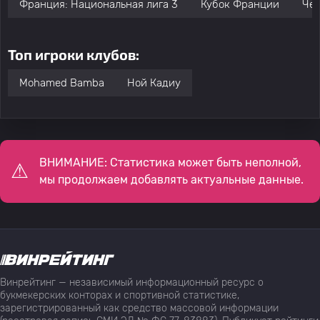
Франция: Национальная лига 3
Кубок Франции
Чем
Топ игроки клубов:
Mohamed Bamba
Ной Кадиу
ВНИМАНИЕ: Статистика может быть неполной,
мы продолжаем добавлять актуальные данные.
Винрейтинг — независимый информационный ресурс о
букмекерских конторах и спортивной статистике,
зарегистрированный как средство массовой информации