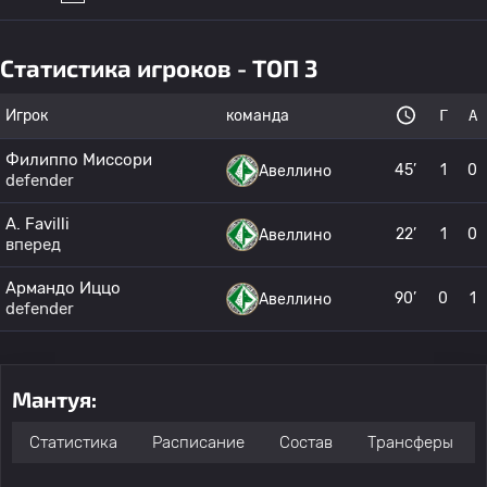
Статистика игроков - ТОП 3
Игрок
команда
Г
А
Филиппо Миссори
45’
1
0
Авеллино
defender
A. Favilli
22’
1
0
Авеллино
вперед
Армандо Иццо
90’
0
1
Авеллино
defender
Мантуя:
Статистика
Расписание
Состав
Трансферы