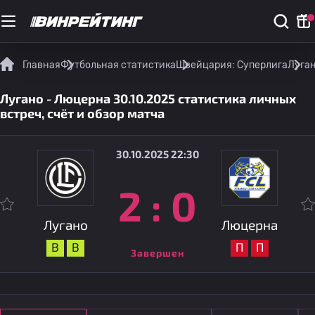
Главная
Футбольная статистика
Швейцария: Суперлига
Луган
Лугано - Люцерна 30.10.2025 статистика личных
встреч, счёт и обзор матча
30.10.2025 22:30
2
:
0
Лугано
Люцерна
В
В
П
П
Завершен