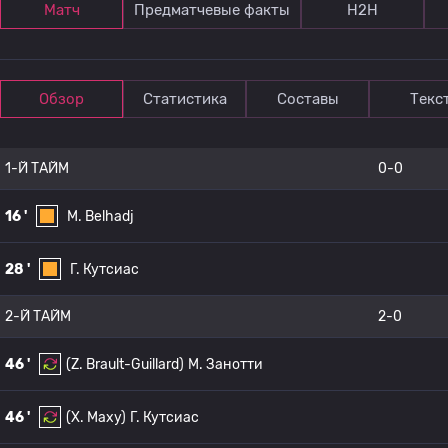
Матч
Предматчевые факты
Н2Н
Обзор
Статистика
Составы
Текс
1-Й ТАЙМ
0-0
16 '
M. Belhadj
28 '
Г. Кутсиас
2-Й ТАЙМ
2-0
46 '
(Z. Brault-Guillard)
М. Занотти
46 '
(Х. Маху)
Г. Кутсиас