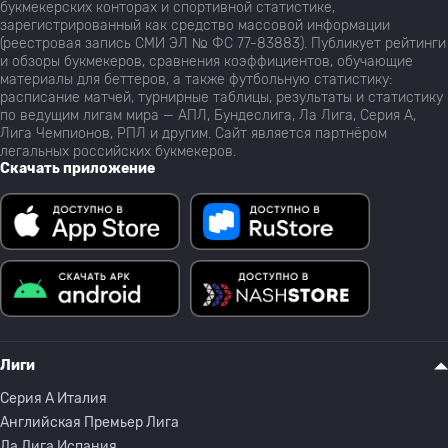
букмекерских конторах и спортивной статистике,
зарегистрированный как средство массовой информации
(реестровая запись СМИ ЭЛ № ФС 77-83883). Публикует рейтинги
и обзоры букмекеров, сравнения коэффициентов, обучающие
материалы для беттеров, а также футбольную статистику:
расписание матчей, турнирные таблицы, результаты и статистику
по ведущим лигам мира — АПЛ, Бундеслига, Ла Лига, Серия А,
Лига Чемпионов, РПЛ и другим. Сайт является партнёром
легальных российских букмекеров.
Скачать приложение
Лиги
Серия A Италия
Английская Премьер Лига
Ла Лига Испания