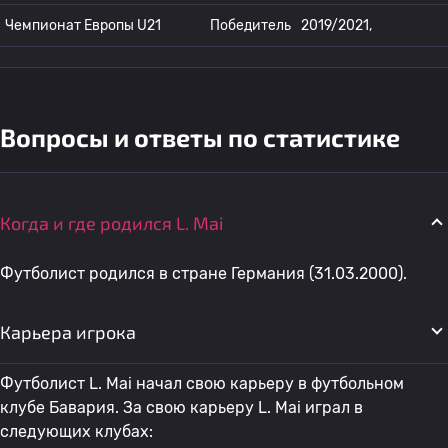
Чемпионат Европы U21
Победитель
2019/2021,
Вопросы и ответы по статистике
Когда и где родился L. Mai
Футболист родился в стране Германия (31.03.2000).
Карьера игрока
Футболист L. Mai начал свою карьеру в футбольном
клубе Бавария. За свою карьеру L. Mai играл в
следующих клубах: