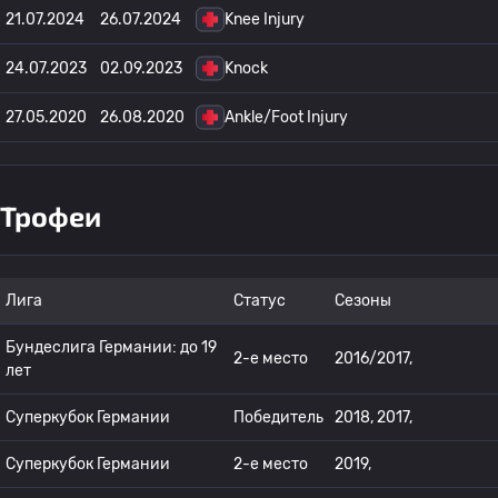
21.07.2024
26.07.2024
Knee Injury
24.07.2023
02.09.2023
Knock
27.05.2020
26.08.2020
Ankle/Foot Injury
Трофеи
Лига
Статус
Сезоны
Бундеслига Германии: до 19
2-е место
2016/2017,
лет
Суперкубок Германии
Победитель
2018, 2017,
Суперкубок Германии
2-е место
2019,