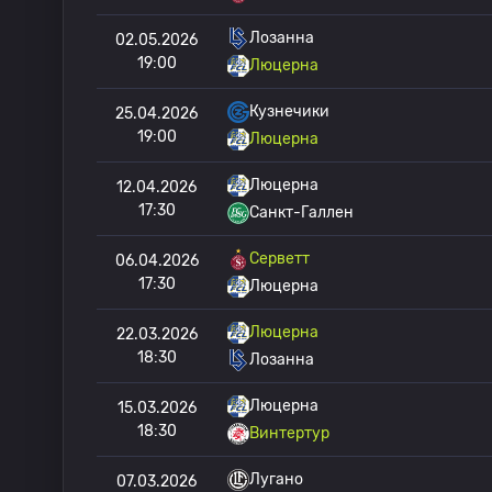
Лозанна
02.05.2026
19:00
Люцерна
Кузнечики
25.04.2026
19:00
Люцерна
Люцерна
12.04.2026
17:30
Санкт-Галлен
Серветт
06.04.2026
17:30
Люцерна
Люцерна
22.03.2026
18:30
Лозанна
Люцерна
15.03.2026
18:30
Винтертур
Лугано
07.03.2026