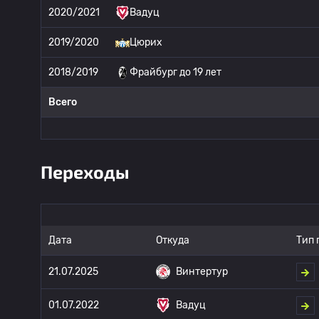
2020/2021
Вадуц
2019/2020
Цюрих
2018/2019
Фрайбург до 19 лет
Всего
Переходы
Дата
Откуда
Тип 
21.07.2025
Винтертур
01.07.2022
Вадуц