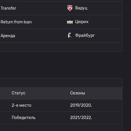
Вадуц
Transfer
Цюрих
Return from loan
Фрайбург
Аренда
Статус
Сезоны
2-е место
2019/2020,
Победитель
2021/2022,