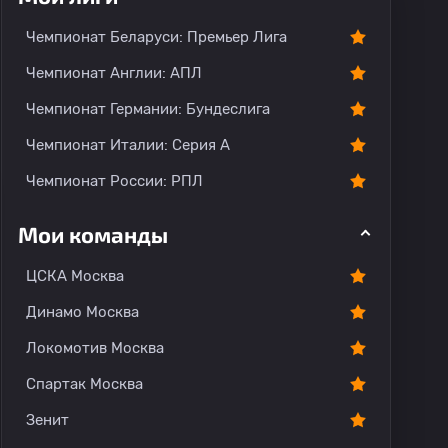
Чемпионат Беларуси: Премьер Лига
Чемпионат Англии: АПЛ
Чемпионат Германии: Бундеслига
Чемпионат Италии: Серия А
Чемпионат России: РПЛ
Мои команды
ЦСКА Москва
Динамо Москва
Локомотив Москва
Спартак Москва
Зенит