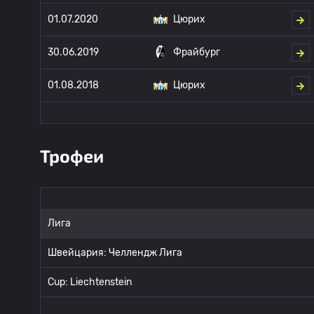
01.07.2020
Цюрих
30.06.2019
Фрайбург
01.08.2018
Цюрих
Трофеи
Лига
Швейцария: Челлендж Лига
Cup: Liechtenstein