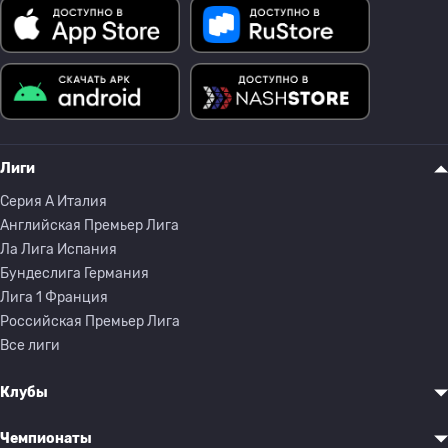
Лиги
Серия A Италия
Английская Премьер Лига
Ла Лига Испания
Бундеслига Германия
Лига 1 Франция
Российская Премьер Лига
Все лиги
Клубы
Чемпионаты