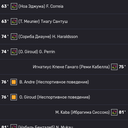
63 '
(Ноа Эджума)
F. Correia
63 '
(T. Meunier)
Тиагу Сантуш
74 '
(Сориба Диауне)
H. Haraldsson
74 '
(O. Giroud)
G. Perrin
Игнатиус Кпене Ганаго
(Реми Кабелла)
75 '
76 '
B. Andre
(Неспортивное поведение)
76 '
O. Giroud
(Неспортивное поведение)
M. Kaba
(Ибрагима Сиссоко)
81 '
81 '
(Набиль Бенталеб)
N. Mukau