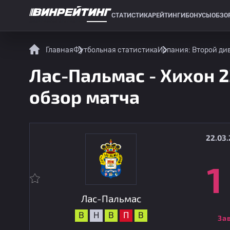
СТАТИСТИКА
РЕЙТИНГИ
БОНУСЫ
ОБЗО
СПОРТИВНАЯ СТАТИСТИКА
Главная
Футбольная статистика
Испания: Второй див
Лас-Пальмас - Хихон 2
обзор матча
22.03.
1
Лас-Пальмас
В
Н
В
П
В
За