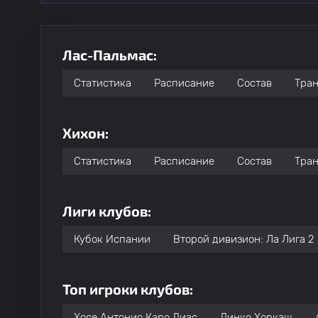
Лас-Пальмас:
Статистика
Расписание
Состав
Тра
Хихон:
Статистика
Расписание
Состав
Тра
Лиги клубов:
Кубок Испании
Второй дивизион: Ла Лига 2
Топ игроки клубов:
Хосе Антонио Каро Диас
Динко Хоркаш