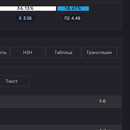
36.13%
18.67%
Х
3.58
П2
4.48
кты
Н2Н
Таблица
Трансляции
П
Текст
1-0