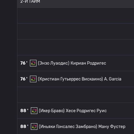
2-Й ТАЙМ
76 '
(Энзо Луаодис)
Кириан Родригес
76 '
(Кристиан Гутьеррес Вискаино)
A. Garcia
88 '
(Икер Браво)
Хесе Родригес Руис
88 '
(Иньяки Гонсалес Замбрано)
Ману Фустер