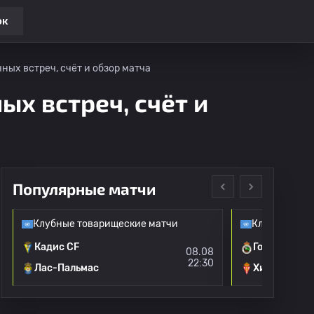
ок
ных встреч, счёт и обзор матча
ых встреч, счёт и
Популярные матчи
Клубные товарищеские матчи
Клубные тов
Кадис CF
Гонки Сант
08.08
22:30
Лас-Пальмас
Хихон