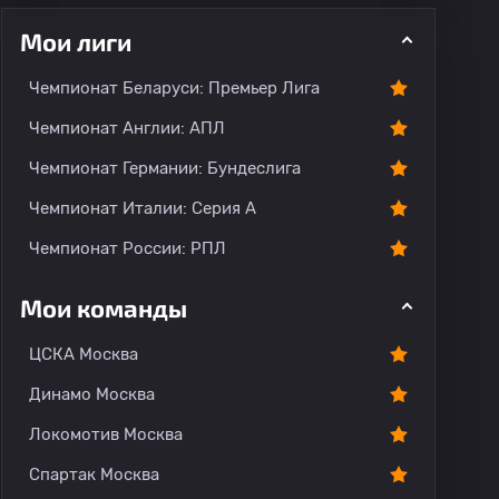
Мои лиги
Чемпионат Беларуси: Премьер Лига
Чемпионат Англии: АПЛ
Чемпионат Германии: Бундеслига
рогноз
Комментарии
Чемпионат Италии: Серия А
Чемпионат России: РПЛ
Мои команды
ЦСКА Москва
Динамо Москва
Локомотив Москва
Спартак Москва