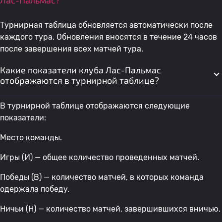
Лас-Пальмас?
Турнирная таблица обновляется автоматически после
каждого тура. Обновления вносятся в течение 24 часов
после завершения всех матчей тура.
Какие показатели клуба Лас-Пальмас
отображаются в турнирной таблице?
В турнирной таблице отображаются следующие
показатели:
Место команды.
Игры (И) — общее количество проведенных матчей.
Победы (В) — количество матчей, в которых команда
одержала победу.
Ничьи (Н) — количество матчей, завершившихся вничью.