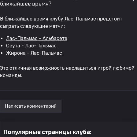
ближайшее время?
В ближайшее время клубу Лас-Пальмас предстоит
сыграть следующие матчи:
Лас-Пальмас - Альбасете
Сеута - Лас-Пальмас
Жирона - Лас-Пальмас
Это отличная возможность насладиться игрой любимой
команды.
Написать комментарий
Популярные страницы клуба: