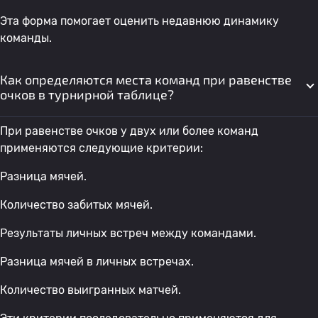
Эта форма помогает оценить недавнюю динамику
команды.
Как определяются места команд при равенстве
очков в турнирной таблице?
При равенстве очков у двух или более команд
применяются следующие критерии:
Разница мячей.
Количество забитых мячей.
Результаты личных встреч между командами.
Разница мячей в личных встречах.
Количество выигранных матчей.