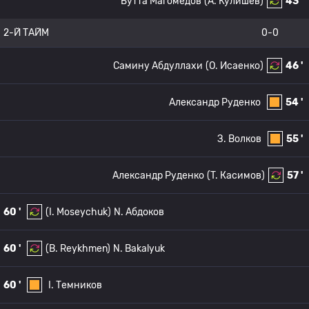
Бутта Магомедов
(А. Кулишев)
43 '
2-Й ТАЙМ
0-0
Самину Абдуллахи
(O. Исаенко)
46 '
Александр Руденко
54 '
З. Волков
55 '
Александр Руденко
(T. Касимов)
57 '
60 '
(I. Moseychuk)
N. Абдоков
60 '
(B. Reykhmen)
N. Bakalyuk
60 '
I. Темников