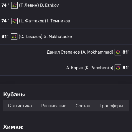
74 '
(Г. Левин)
D. Ezhkov
74 '
(L. Фаттахов)
I. Темников
81 '
(С. Таказов)
G. Makhatadze
Данил Степанов
(A. Mokhammad)
81 '
А. Корян
(K. Panchenko)
81 '
Кубань:
Статистика
Расписание
Состав
Трансферы
Химки: