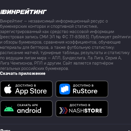
Винрейтинг — независимый информационный ресурс о
букмекерских конторах и спортивной статистике,
зарегистрированный как средство массовой информации
(реестровая запись СМИ ЭЛ № ФС 77-83883). Публикует рейтинги
и обзоры букмекеров, сравнения коэффициентов, обучающие
материалы для беттеров, а также футбольную статистику:
расписание матчей, турнирные таблицы, результаты и статистику
по ведущим лигам мира — АПЛ, Бундеслига, Ла Лига, Серия А,
Лига Чемпионов, РПЛ и другим. Сайт является партнёром
легальных российских букмекеров.
Скачать приложение