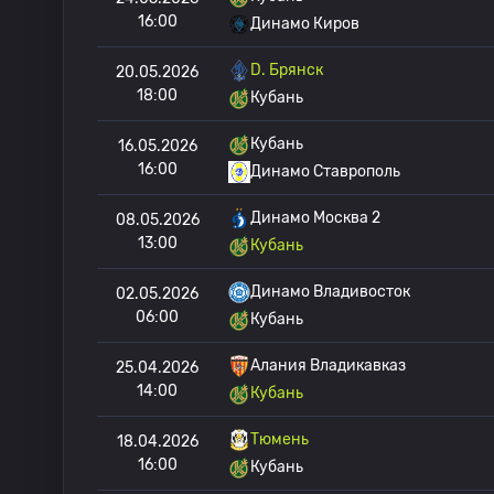
16:00
Динамо Киров
D. Брянск
20.05.2026
18:00
Кубань
Кубань
16.05.2026
16:00
Динамо Ставрополь
Динамо Москва 2
08.05.2026
13:00
Кубань
Динамо Владивосток
02.05.2026
06:00
Кубань
Алания Владикавказ
25.04.2026
14:00
Кубань
Тюмень
18.04.2026
16:00
Кубань