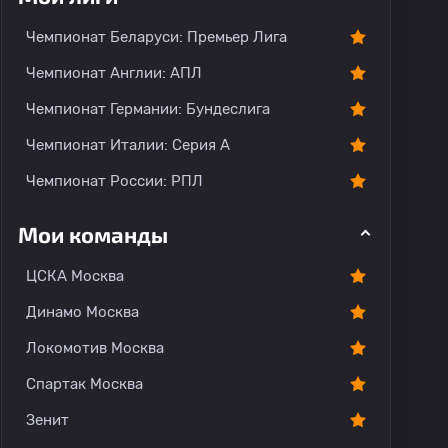
Чемпионат Беларуси: Премьер Лига
Чемпионат Англии: АПЛ
Чемпионат Германии: Бундеслига
Чемпионат Италии: Серия А
Чемпионат России: РПЛ
Мои команды
ЦСКА Москва
Динамо Москва
Локомотив Москва
Спартак Москва
Зенит