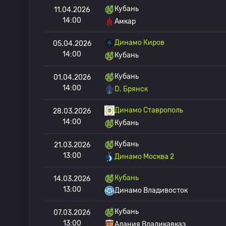
Кубань
11.04.2026
14:00
Амкар
Динамо Киров
05.04.2026
14:00
Кубань
Кубань
01.04.2026
14:00
D. Брянск
Динамо Ставрополь
28.03.2026
14:00
Кубань
Кубань
21.03.2026
13:00
Динамо Москва 2
Кубань
14.03.2026
13:00
Динамо Владивосток
Кубань
07.03.2026
13:00
Алания Владикавказ