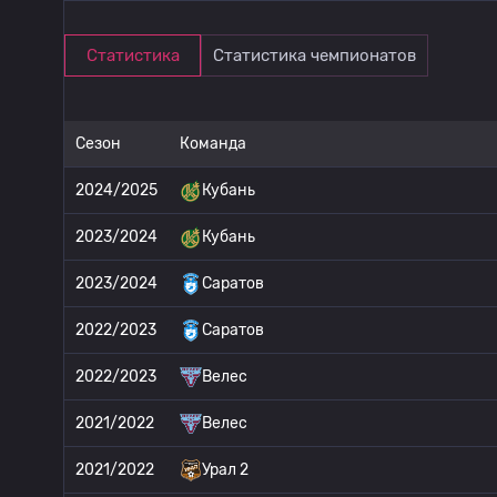
Статистика
Статистика чемпионатов
Сезон
Команда
2024/2025
Кубань
2023/2024
Кубань
2023/2024
Саратов
2022/2023
Саратов
2022/2023
Велес
2021/2022
Велес
2021/2022
Урал 2