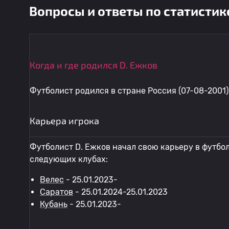
Вопросы и ответы по статистик
Когда и где родился D. Ежков
Футболист родился в стране Россия (07-08-2001)
Карьера игрока
Футболист D. Ежков начал свою карьеру в футбол
следующих клубах:
Велес
- 25.01.2023-
Саратов
- 25.01.2024-25.01.2023
Кубань
- 25.01.2023-