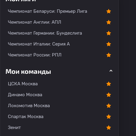
Чемпионат Беларуси: Премьер Лига
Чемпионат Англии: АПЛ
Чемпионат Германии: Бундеслига
Чемпионат Италии: Серия А
Чемпионат России: РПЛ
Мои команды
ЦСКА Москва
Динамо Москва
Локомотив Москва
Спартак Москва
Зенит