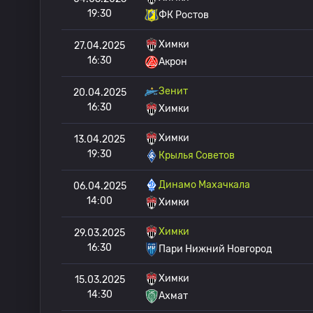
19:30
ФК Ростов
Химки
27.04.2025
16:30
Акрон
Зенит
20.04.2025
16:30
Химки
Химки
13.04.2025
19:30
Крылья Советов
Динамо Махачкала
06.04.2025
14:00
Химки
Химки
29.03.2025
16:30
Пари Нижний Новгород
Химки
15.03.2025
14:30
Ахмат