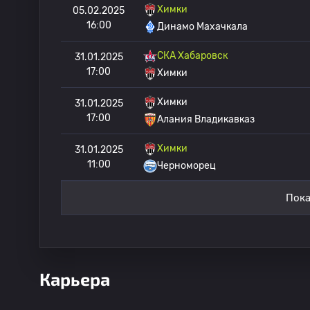
Химки
05.02.2025
16:00
Динамо Махачкала
СКА Хабаровск
31.01.2025
17:00
Химки
Химки
31.01.2025
17:00
Алания Владикавказ
Химки
31.01.2025
11:00
Черноморец
Пока
Карьера