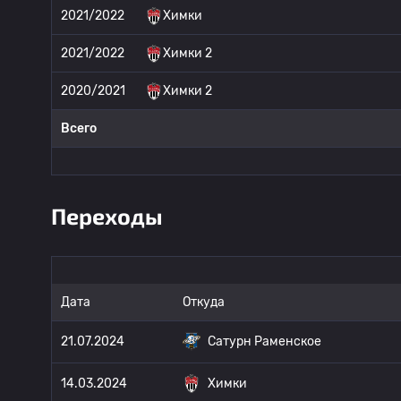
2021/2022
Химки
2021/2022
Химки 2
2020/2021
Химки 2
Всего
Переходы
Дата
Откуда
21.07.2024
Сатурн Раменское
14.03.2024
Химки