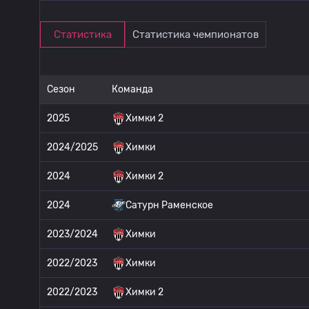
Статистика
Статистика чемпионатов
Сезон
Команда
2025
Химки 2
2024/2025
Химки
2024
Химки 2
2024
Сатурн Раменское
2023/2024
Химки
2022/2023
Химки
2022/2023
Химки 2