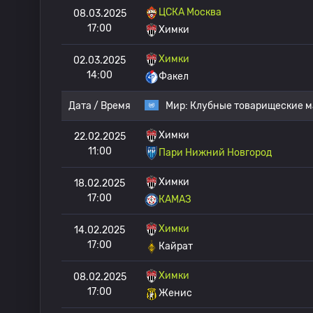
ЦСКА Москва
08.03.2025
17:00
Химки
Химки
02.03.2025
14:00
Факел
Дата / Время
Мир:
Клубные товарищеские м
Химки
22.02.2025
11:00
Пари Нижний Новгород
Химки
18.02.2025
17:00
КАМАЗ
Химки
14.02.2025
17:00
Кайрат
Химки
08.02.2025
17:00
Женис