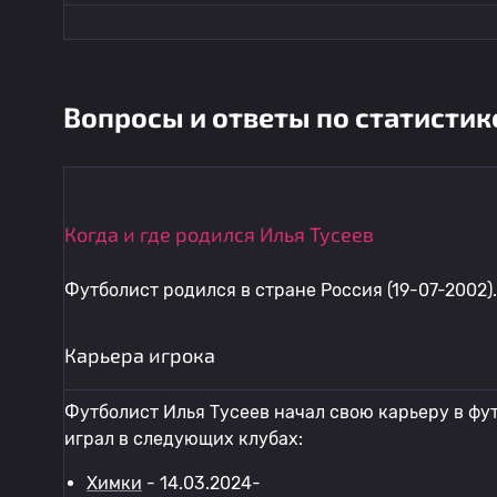
Вопросы и ответы по статистик
Когда и где родился Илья Тусеев
Футболист родился в стране Россия (19-07-2002).
Карьера игрока
Футболист Илья Тусеев начал свою карьеру в фу
играл в следующих клубах:
Химки
- 14.03.2024-