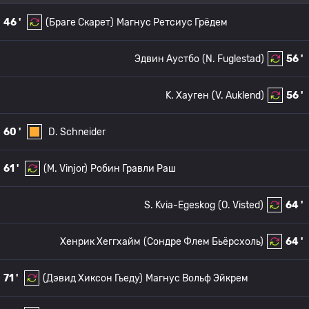
46 '
(Браге Скарет)
Магнус Ретсиус Грёдем
Эдвин Аустбо
(N. Fuglestad)
56 '
K. Хауген
(V. Auklend)
56 '
60 '
D. Schneider
61 '
(M. Vinjor)
Робин Гравли Раш
S. Kvia-Egeskog
(O. Visted)
64 '
Хенрик Хеггхайм
(Сондре Флем Бьёрсхоль)
64 '
71 '
(Дэвид Хиксон Гьеду)
Магнус Вольф Эйкрем