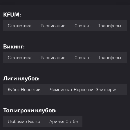
KFUM:
Статистика
Расписание
Состав
Трансферы
Викинг:
Статистика
Расписание
Состав
Трансферы
Лиги клубов:
Кубок Норвегии
Чемпионат Норвегии: Элитсерия
К
Топ игроки клубов:
Любомир Белко
Арильд Остбё