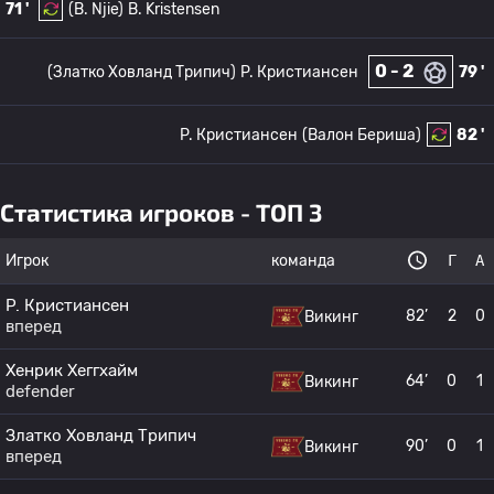
71 '
(B. Njie)
B. Kristensen
0 - 2
(Златко Ховланд Трипич)
P. Кристиансен
79 '
P. Кристиансен
(Валон Бериша)
82 '
Статистика игроков - ТОП 3
Игрок
команда
Г
А
P. Кристиансен
82’
2
0
Викинг
вперед
Хенрик Хеггхайм
64’
0
1
Викинг
defender
Златко Ховланд Трипич
90’
0
1
Викинг
вперед