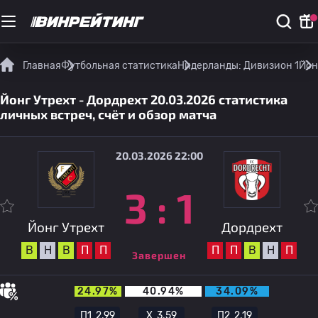
Главная
Футбольная статистика
Нидерланды: Дивизион 1
Йон
Йонг Утрехт - Дордрехт 20.03.2026 статистика
личных встреч, счёт и обзор матча
20.03.2026 22:00
3
:
1
Йонг Утрехт
Дордрехт
В
Н
В
П
П
П
П
В
Н
П
Завершен
24.97%
40.94%
34.09%
П1
2.99
Х
3.59
П2
2.19