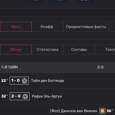
Матч
Коэфф.
Предматчевые факты
Обзор
Статистика
Составы
Текс
1-Й ТАЙМ
2-0
1 - 0
22 '
Тийн ден Боггенде
2 - 0
32 '
Рафик Эль-Аргуи
(Фол)
Даниэль ван Вианен
36 '