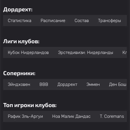
Дордрехт:
Статистика
Расписание
Состав
Трансферы
Лиги клубов:
Кубок Нидерландов
Эрстедивизи: Нидерланды
Клу
Соперники:
Эйндховен
ВВВ
Дордрехт
Эммен
Ден Бош
Топ игроки клубов:
Рафик Эль-Аргуи
Ноа Малик Дандас
T. Coremans