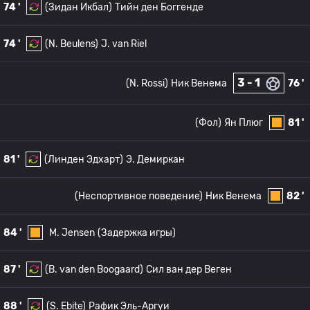
74 '
(Зидан Икбал)
Тийн ден Боггенде
74 '
(N. Beulens)
J. van Riel
3 - 1
(N. Rossi)
Ник Венема
76 '
(Фол)
Ян Плюг
81 '
81 '
(Линден Эдхарт)
Э. Демиркан
(Неспортивное поведение)
Ник Венема
82 '
84 '
M. Jensen
(Задержка игры)
87 '
(B. van den Boogaard)
Сил ван дер Веген
88 '
(S. Ebite)
Рафик Эль-Аргуи