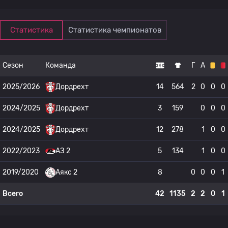
Статистика
Статистика чемпионатов
Сезон
Команда
Г
А
2025/2026
Дордрехт
14
564
2
0
0
0
2024/2025
Дордрехт
3
159
0
0
0
2024/2025
Дордрехт
12
278
1
0
0
2022/2023
АЗ 2
5
134
1
0
0
2019/2020
Аякс 2
8
0
0
0
1
Всего
42
1135
2
2
0
1