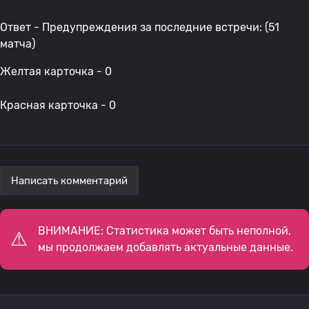
Ответ - Предупреждения за последние встречи: (51
матча)
Желтая карточка - 0
Красная карточка - 0
Написать комментарий
ВНИМАНИЕ: Статистика может быть неполной,
мы продолжаем добавлять актуальные данные.