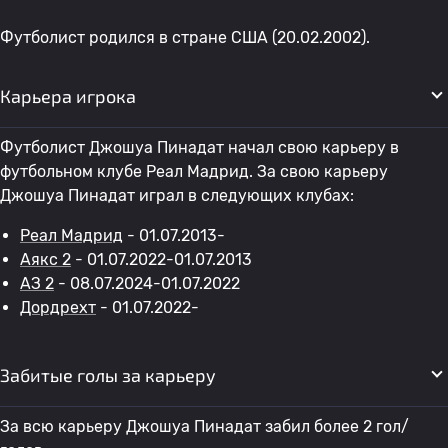
Футболист родился в стране США (20.02.2002).
Карьера игрока
Футболист Джошуа Пинадат начал свою карьеру в
футбольном клубе Реал Мадрид. За свою карьеру
Джошуа Пинадат играл в следующих клубах:
Реал Мадрид
- 01.07.2013-
Аякс 2
- 01.07.2022-01.07.2013
АЗ 2
- 08.07.2024-01.07.2022
Дордрехт
- 01.07.2022-
Забитые голы за карьеру
За всю карьеру Джошуа Пинадат забил более 2 гол/