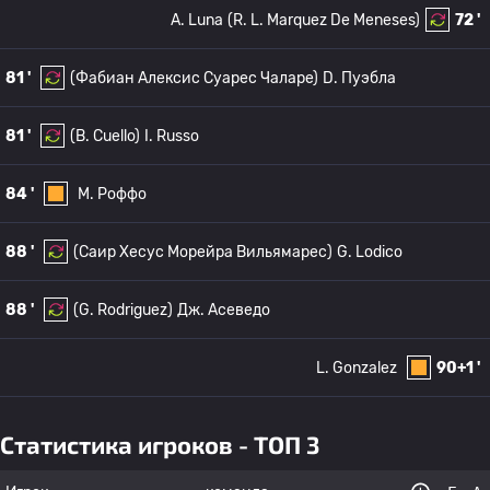
A. Luna
(R. L. Marquez De Meneses)
72 '
81 '
(Фабиан Алексис Суарес Чаларе)
D. Пуэбла
81 '
(B. Cuello)
I. Russo
84 '
M. Роффо
88 '
(Саир Хесус Морейра Вильямарес)
G. Lodico
88 '
(G. Rodriguez)
Дж. Асеведо
L. Gonzalez
90+1 '
Статистика игроков - ТОП 3