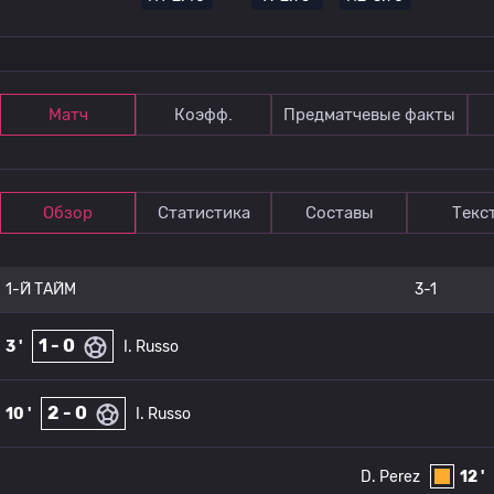
Матч
Коэфф.
Предматчевые факты
Обзор
Статистика
Составы
Текс
1-Й ТАЙМ
3-1
1 - 0
3 '
I. Russo
2 - 0
10 '
I. Russo
D. Perez
12 '