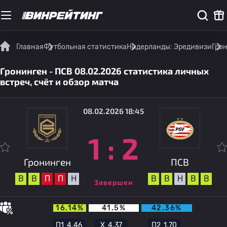
Главная
Футбольная статистика
Нидерланды: Эредивизи
Грон
Гронинген - ПСВ 08.02.2026 статистика личных
встреч, счёт и обзор матча
08.02.2026 18:45
1
:
2
Гронинген
ПСВ
В
В
П
П
Н
В
В
Н
В
В
Завершен
16.14%
41.5%
42.36%
П1
4.46
Х
4.37
П2
1.70