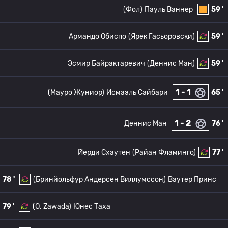
(Фол)
Пауль Ваннер
59 '
Армандо Обиспо
(Ярек Гасьоровски)
59 '
Эсмир Байрактаревич
(Деннис Ман)
59 '
1 - 1
(Мауро Жуниор)
Исмаэль Сайбари
65 '
1 - 2
Деннис Ман
76 '
Йерди Схаутен
(Райан Фламинго)
77 '
78 '
(Бринйольфур Андерсен Виллумссон)
Ваутер Принс
79 '
(O. Zawada)
Юнес Таха