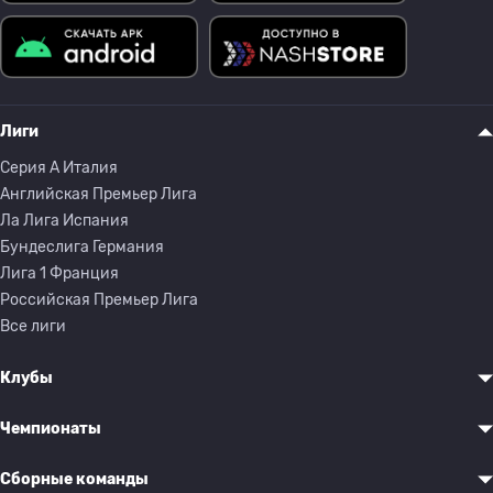
Лиги
Серия A Италия
Английская Премьер Лига
Ла Лига Испания
Бундеслига Германия
Лига 1 Франция
Российская Премьер Лига
Все лиги
Клубы
Чемпионаты
Сборные команды