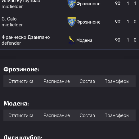
Илиас Кутсупиас
90’
1
1
Фрозиноне
midfielder
G. Calo
90’
1
0
Фрозиноне
midfielder
Франческо Дзампано
90’
1
0
Модена
defender
Фрозиноне:
Статистика
Расписание
Состав
Трансферы
Модена:
Статистика
Расписание
Состав
Трансферы
Лиги клубов: