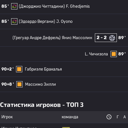
85 '
(Джорджио Читтадини)
F. Ghedjemis
85 '
(Эдоардо Вергани)
J. Oyono
2 - 2
(Грегуар Андре Дефрель)
Янис Массолин
89 '
L. Чичизола
89 '
90+2 '
Габриэле Бракалья
90+8 '
Массимо Зилли
Статистика игроков - ТОП 3
Игрок
команда
Г
А