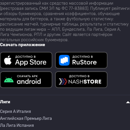
зарегистрированный как средство массовой информации
(реестровая запись СМИ ЭЛ № ФС 77-83883). Публикует рейтинги
и обзоры букмекеров, сравнения коэффициентов, обучающие
материалы для беттеров, а также футбольную статистику:
расписание матчей, турнирные таблицы, результаты и статистику
по ведущим лигам мира — АПЛ, Бундеслига, Ла Лига, Серия А,
Лига Чемпионов, РПЛ и другим. Сайт является партнёром
легальных российских букмекеров.
Скачать приложение
Лиги
Серия A Италия
Английская Премьер Лига
Ла Лига Испания