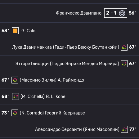
2 - 1
Франческо Дзампано
56 '
63 '
G. Calo
Лука Дзанимаккиа
(Гади-Пьер Беюку Боутанкойи)
67 '
Этторе Глиоцци
(Педро Энрике Мендес Морейра)
67 '
67 '
(Массимо Зилли)
А. Раймондо
68 '
(M. Cichella)
B. L. Kone
73 '
(N. Corrado)
Георгий Квернадзе
Алессандро Серсанти
(Янис Массолин)
77 '