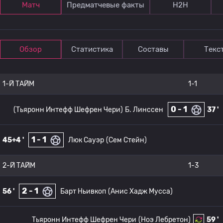
Матч
Предматчевые факты
Н2Н
Обзор
Статистика
Составы
Текс
1-Й ТАЙМ
1-1
0 - 1
(Тьяронн Интефф Шефрен Чери)
Б. Линссен
37 '
1 - 1
45+4 '
Люк Сауэр
(Сем Стейн)
2-Й ТАЙМ
1-3
2 - 1
56 '
Барт Ньивкоп
(Анис Хадж Мусса)
Тьяронн Интефф Шефрен Чери
(Ноэ Лебретон)
59 '