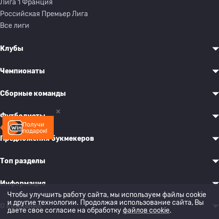
Лига 1 Франция
Российская Премьер Лига
Все лиги
Клубы
Чемпионаты
Сборные команды
Футболисты
Получи
подарок!
Предложения букмекеров
Топ разделы
Информация
Чтобы улучшить работу сайта, мы используем файлы cookie
и другие технологии. Продолжая использование сайта, Вы
О компании
даете свое согласие на обработку
файлов cookie
.