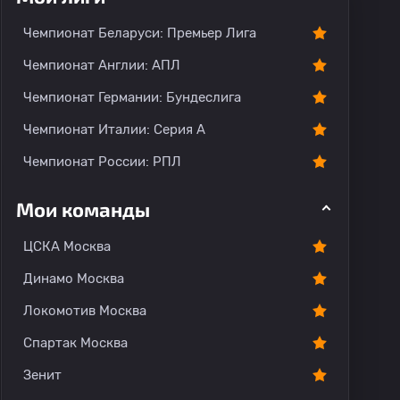
тарии
Чемпионат Беларуси: Премьер Лига
Чемпионат Англии: АПЛ
Чемпионат Германии: Бундеслига
Чемпионат Италии: Серия А
Чемпионат России: РПЛ
Мои команды
ЦСКА Москва
Динамо Москва
Локомотив Москва
Спартак Москва
Зенит