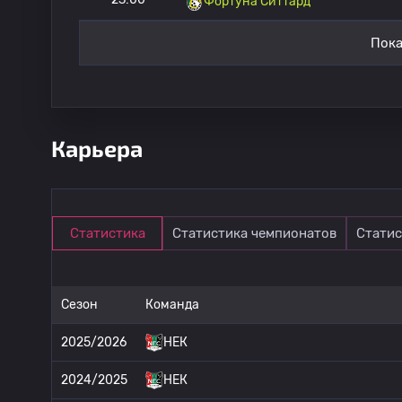
Фортуна Ситтард
Пока
Карьера
Статистика
Статистика чемпионатов
Статис
Сезон
Команда
2025/2026
НЕК
2024/2025
НЕК