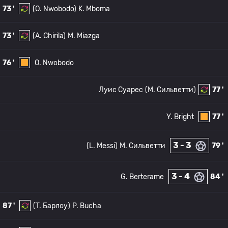
73 '
(O. Nwobodo)
K. Mboma
73 '
(A. Chirila)
M. Miazga
76 '
O. Nwobodo
Луис Суарес
(М. Сильветти)
77 '
Y. Bright
77 '
3 - 3
(L. Messi)
М. Сильветти
79 '
3 - 4
G. Berterame
84 '
87 '
(T. Барлоу)
P. Bucha