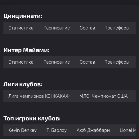
Цинциннати:
Статистика
Расписание
Состав
Трансферы
Интер Майами:
Статистика
Расписание
Состав
Трансферы
Лиги клубов:
Лига чемпионов КОНКАКАФ
МЛС: Чемпионат США
Топ игроки клубов:
Kevin Denkey
T. Барлоу
Аюб Джаббари
Lionel Me