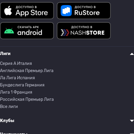
Лиги
Серия A Италия
Английская Премьер Лига
Ла Лига Испания
Бундеслига Германия
Лига 1 Франция
Российская Премьер Лига
Все лиги
Клубы