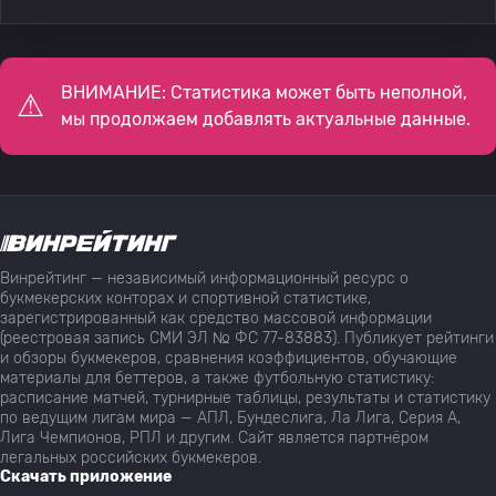
ВНИМАНИЕ: Статистика может быть неполной,
мы продолжаем добавлять актуальные данные.
Винрейтинг — независимый информационный ресурс о
букмекерских конторах и спортивной статистике,
зарегистрированный как средство массовой информации
(реестровая запись СМИ ЭЛ № ФС 77-83883). Публикует рейтинги
и обзоры букмекеров, сравнения коэффициентов, обучающие
материалы для беттеров, а также футбольную статистику:
расписание матчей, турнирные таблицы, результаты и статистику
по ведущим лигам мира — АПЛ, Бундеслига, Ла Лига, Серия А,
Лига Чемпионов, РПЛ и другим. Сайт является партнёром
легальных российских букмекеров.
Скачать приложение