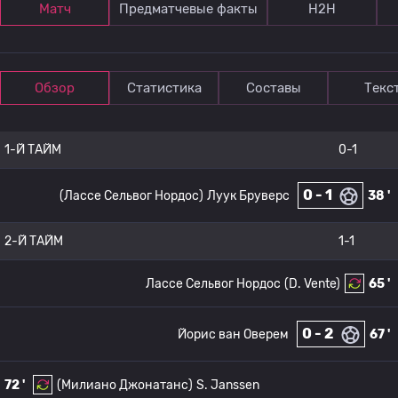
Матч
Предматчевые факты
Н2Н
Обзор
Статистика
Составы
Текс
1-Й ТАЙМ
0-1
0 - 1
(Лассе Сельвог Нордос)
Луук Бруверс
38 '
2-Й ТАЙМ
1-1
Лассе Сельвог Нордос
(D. Vente)
65 '
0 - 2
Йорис ван Оверем
67 '
72 '
(Милиано Джонатанс)
S. Janssen