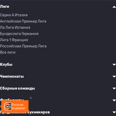
Лиги
Серия A Италия
Английская Премьер Лига
Ла Лига Испания
Бундеслига Германия
Лига 1 Франция
Российская Премьер Лига
Все лиги
Клубы
Чемпионаты
Сборные команды
Футболисты
Получи
подарок!
Предложения букмекеров