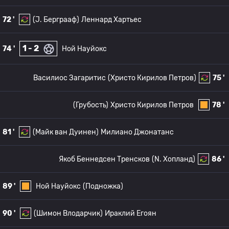
72 '
(J. Берграаф)
Леннард Хартьес
1 - 2
74 '
Ной Науйокс
Василиос Загаритис
(Христо Кирилов Петров)
75 '
(Грубость)
Христо Кирилов Петров
78 '
81 '
(Майк ван Дуинен)
Милиано Джонатанс
Якоб Беннедсен Тренсков
(N. Хопланд)
86 '
89 '
Ной Науйокс
(Подножка)
90 '
(Шимон Влодарчик)
Ираклий Егоян