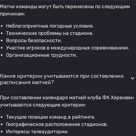
Матчи команды могут быть перенесены по следующим
причинам:
Неблагоприятные погодные условия.
Технические проблемы на стадионе.
Вопросы безопасности.
Участие игроков в международных соревнованиях.
Организационные трудности.
Какие критерии учитываются при составлении
расписания матчей?
При составлении календаря матчей клуба ФК Херенвен
учитываются следующие критерии:
Текущие позиции команд в рейтинге.
Географическое расположение стадионов.
Интересы телеаудитории.