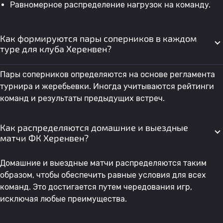
Равномерное распределение нагрузок на команду.
Как формируются пары соперников в каждом
туре для клуба Херенвен?
Пары соперников определяются на основе регламента
турнира и жеребьевки. Иногда учитываются рейтинги
команд и результаты предыдущих встреч.
Как распределяются домашние и выездные
матчи ФК Херенвен?
Домашние и выездные матчи распределяются таким
образом, чтобы обеспечить равные условия для всех
команд. Это достигается путем чередования игр,
исключая любые преимущества.