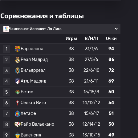
Соревнования и таблицы
Чемпионат Испании: Ла Лига
Игры
В/Н/П
Очки
Барселона
38
31/1/6
94
1
Реал Мадрид
38
27/5/6
86
2
Вильярреал
38
22/6/10
72
3
Атл. Мадрид
38
21/6/11
69
4
Бетис
38
15/15/8
60
5
Сельта Виго
38
14/12/12
54
6
Хетафе
38
15/6/17
51
7
Райо Вальекано
38
12/14/12
50
8
Валенсия
38
13/10/15
49
9