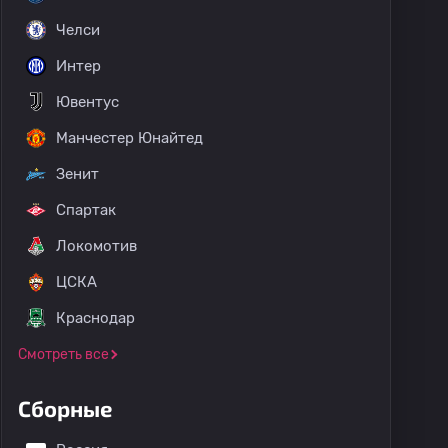
Челси
Интер
Ювентус
Манчестер Юнайтед
Зенит
Спартак
Локомотив
ЦСКА
Краснодар
Смотреть все
Сборные