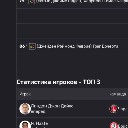
79 '
(Мэтью Джеймс Годден)
Харрисон Томас Кларк
86 '
(Джейден Рэймонд Феврие)
Грег Дочерти
Статистика игроков - ТОП 3
Игрок
команда
Линдон Джон Дайкс
Чарл
вперед
N. Haste
Брис