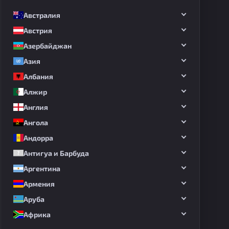
Австралия
Австрия
Азербайджан
Азия
Албания
Алжир
Англия
Ангола
Андорра
Антигуа и Барбуда
Аргентина
Армения
Аруба
Африка