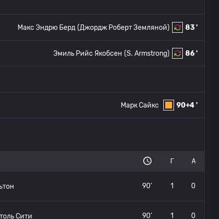
Макс Эндрю Берд
(Джордж Роберт Земляной)
83 '
Эмиль Рийс Якобсен
(S. Armstrong)
86 '
Марк Сайкс
90+4 '
Г
А
90’
1
0
ьтон
90’
1
0
толь Сити