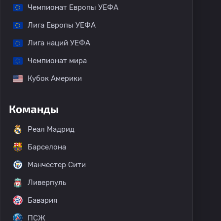
Чемпионат Европы УЕФА
Лига Европы УЕФА
Лига наций УЕФА
Чемпионат мира
Кубок Америки
Команды
Реал Мадрид
Барселона
Манчестер Сити
Ливерпуль
Бавария
ПСЖ