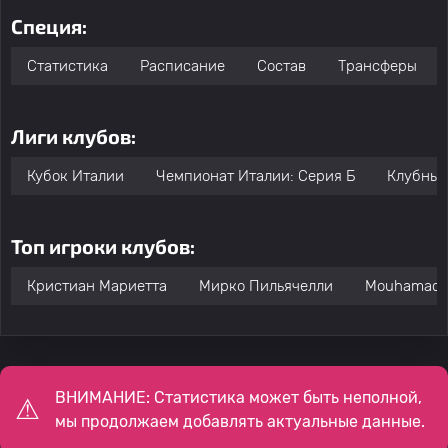
Специя:
Статистика
Расписание
Состав
Трансферы
Лиги клубов:
Кубок Италии
Чемпионат Италии: Серия Б
Клубные
Топ игроки клубов:
Кристиан Мариетта
Мирко Пильячелли
Mouhamadou
ВНИМАНИЕ: Статистика может быть неполной,
мы продолжаем добавлять актуальные данные.