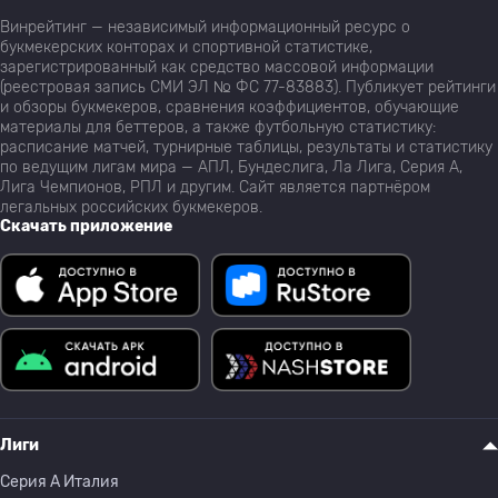
Винрейтинг — независимый информационный ресурс о
букмекерских конторах и спортивной статистике,
зарегистрированный как средство массовой информации
(реестровая запись СМИ ЭЛ № ФС 77-83883). Публикует рейтинги
и обзоры букмекеров, сравнения коэффициентов, обучающие
материалы для беттеров, а также футбольную статистику:
расписание матчей, турнирные таблицы, результаты и статистику
по ведущим лигам мира — АПЛ, Бундеслига, Ла Лига, Серия А,
Лига Чемпионов, РПЛ и другим. Сайт является партнёром
легальных российских букмекеров.
Скачать приложение
Лиги
Серия A Италия