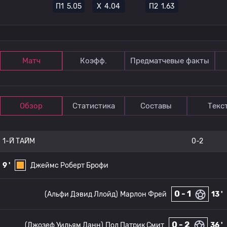
П1
5.05
Х
4.04
П2
1.63
Матч
Коэфф.
Предматчевые факты
Обзор
Статистика
Составы
Текс
1-Й ТАЙМ
0-2
9 '
Джеймс Роберт Брофи
0 - 1
(Альфи Дэвид Ллойд)
Марлон Фрей
13 '
0 - 2
(Джозеф Уильям Данн)
Пол Патрик Смит
36 '