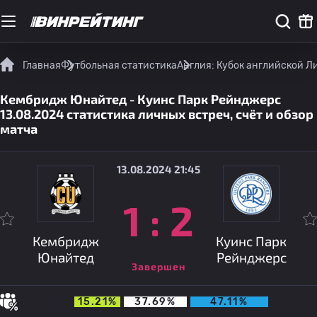
Главная
Футбольная статистика
Англия: Кубок английской Л
Кембридж Юнайтед - Куинс Парк Рейнджерс
13.08.2024 статистика личных встреч, счёт и обзор
матча
13.08.2024 21:45
1
:
2
Кембридж
Куинс Парк
Юнайтед
Рейнджерс
Завершен
15.21%
37.69%
47.11%