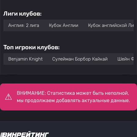
Лиги клубов:
Англия: 2 лига
Кубок Англии
Кубок английской Лиг
Топ игроки клубов:
Benjamin Knight
Сулейман Борбор Кайкай
Шейн Фр
ВНИМАНИЕ: Статистика может быть неполной,
мы продолжаем добавлять актуальные данные.