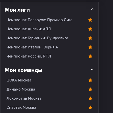
Мои лиги
Чемпионат Беларуси: Премьер Лига
ментарии
Чемпионат Англии: АПЛ
Чемпионат Германии: Бундеслига
Чемпионат Италии: Серия А
Чемпионат России: РПЛ
Мои команды
ЦСКА Москва
Динамо Москва
Локомотив Москва
Спартак Москва