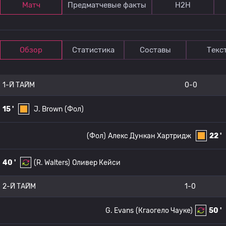
Матч
Предматчевые факты
Н2Н
Обзор
Статистика
Составы
Текс
1-Й ТАЙМ
0-0
15 '
J. Brown
(Фол)
(Фол)
Алекс Дункан Хартридж
22 '
40 '
(R. Walters)
Оливер Кейси
2-Й ТАЙМ
1-0
G. Evans
(Кгаогело Чауке)
50 '