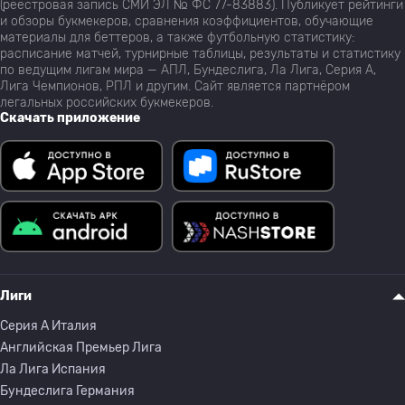
(реестровая запись СМИ ЭЛ № ФС 77-83883). Публикует рейтинги
и обзоры букмекеров, сравнения коэффициентов, обучающие
материалы для беттеров, а также футбольную статистику:
расписание матчей, турнирные таблицы, результаты и статистику
по ведущим лигам мира — АПЛ, Бундеслига, Ла Лига, Серия А,
Лига Чемпионов, РПЛ и другим. Сайт является партнёром
легальных российских букмекеров.
Скачать приложение
Лиги
Серия A Италия
Английская Премьер Лига
Ла Лига Испания
Бундеслига Германия