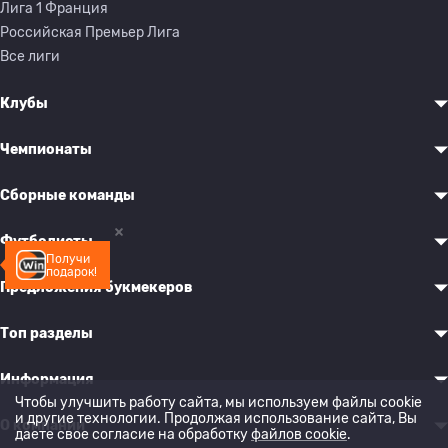
Лига 1 Франция
Российская Премьер Лига
Все лиги
Клубы
Чемпионаты
Сборные команды
Футболисты
Получи
подарок!
Предложения букмекеров
Топ разделы
Информация
Чтобы улучшить работу сайта, мы используем файлы cookie
и другие технологии. Продолжая использование сайта, Вы
О компании
даете свое согласие на обработку
файлов cookie
.