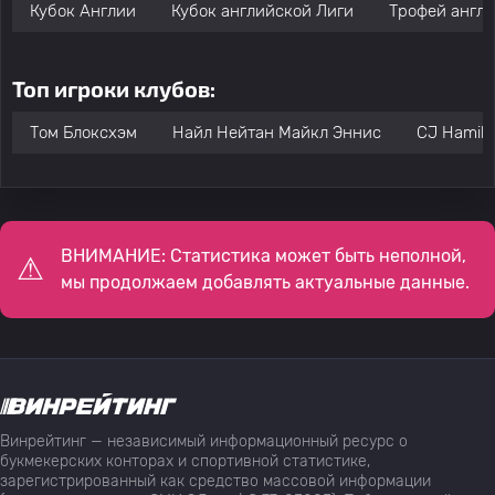
Кубок Англии
Кубок английской Лиги
Трофей англи
Топ игроки клубов:
Том Блоксхэм
Найл Нейтан Майкл Эннис
CJ Hamilt
ВНИМАНИЕ: Статистика может быть неполной,
мы продолжаем добавлять актуальные данные.
Винрейтинг — независимый информационный ресурс о
букмекерских конторах и спортивной статистике,
зарегистрированный как средство массовой информации