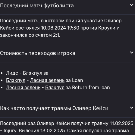
Последний матч футболиста
Последний матч, в котором принял участие Оливер
Кейси состоялся 10.08.2024 19:30 против
Кроули
и
закончился со счетом 2:1.
Стоимость переходов игрока
Лидс
-
Блэкпул
за
Блэкпул
-
Лесная зелень
за Loan
Лесная зелень
-
Блэкпул
за Return from loan
Как часто получает травмы Оливер Кейси
Последний раз Оливер Кейси получил травму 11.02.2025
- Injury. Вылечил 13.02.2025. Самая популярная травма