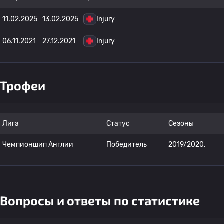
11.02.2025
13.02.2025
Injury
06.11.2021
27.12.2021
Injury
Трофеи
Лига
Статус
Сезоны
Чемпионшип Англии
Победитель
2019/2020,
Вопросы и ответы по статистике