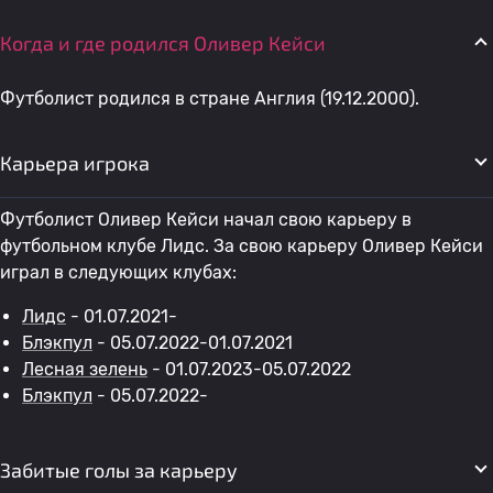
Когда и где родился Оливер Кейси
Футболист родился в стране Англия (19.12.2000).
Карьера игрока
Футболист Оливер Кейси начал свою карьеру в
футбольном клубе Лидс. За свою карьеру Оливер Кейси
играл в следующих клубах:
Лидс
- 01.07.2021-
Блэкпул
- 05.07.2022-01.07.2021
Лесная зелень
- 01.07.2023-05.07.2022
Блэкпул
- 05.07.2022-
Забитые голы за карьеру