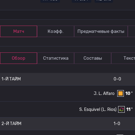
Матч
Коэфф.
Предматчевые факты
Обзор
Статистика
Составы
Текс
1-Й ТАЙМ
0-0
J. L. Alfaro
10 '
S. Esquivel
(L. Rios)
11 '
2-Й ТАЙМ
1-0