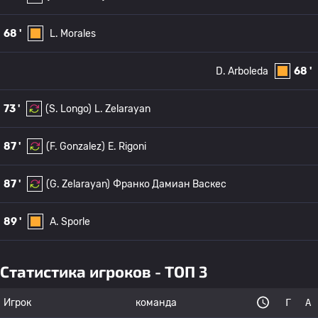
68 '
L. Morales
D. Arboleda
68 '
73 '
(S. Longo)
L. Zelarayan
87 '
(F. Gonzalez)
E. Rigoni
87 '
(G. Zelarayan)
Франко Дамиан Васкес
89 '
A. Sporle
Статистика игроков - ТОП 3
Игрок
команда
Г
А