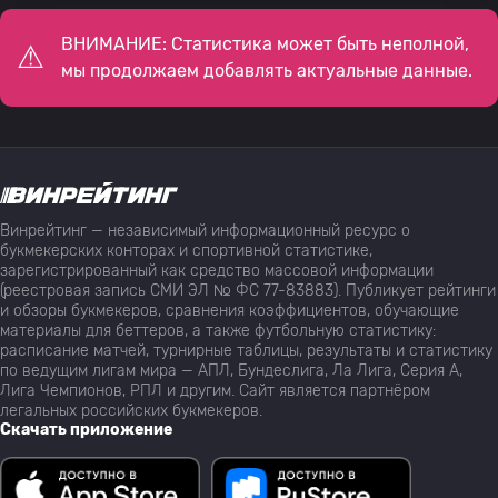
ВНИМАНИЕ: Статистика может быть неполной,
мы продолжаем добавлять актуальные данные.
Винрейтинг — независимый информационный ресурс о
букмекерских конторах и спортивной статистике,
зарегистрированный как средство массовой информации
(реестровая запись СМИ ЭЛ № ФС 77-83883). Публикует рейтинги
и обзоры букмекеров, сравнения коэффициентов, обучающие
материалы для беттеров, а также футбольную статистику:
расписание матчей, турнирные таблицы, результаты и статистику
по ведущим лигам мира — АПЛ, Бундеслига, Ла Лига, Серия А,
Лига Чемпионов, РПЛ и другим. Сайт является партнёром
легальных российских букмекеров.
Скачать приложение