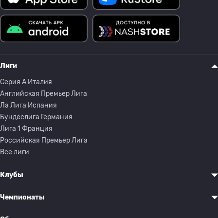
Лиги
Серия A Италия
Английская Премьер Лига
Ла Лига Испания
Бундеслига Германия
Лига 1 Франция
Российская Премьер Лига
Все лиги
Клубы
Чемпионаты