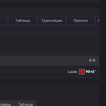
Таблица
Трансляции
Прогноз
Ком
0-0
Lucas
90+2 '
нсферы
Таблицы