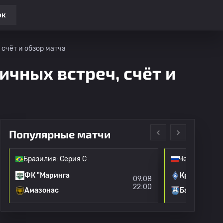
ок
 счёт и обзор матча
ичных встреч, счёт и
Популярные матчи
Бразилия: Серия C
Чемпионат Р
ФК "Маринга
Крылья Сов
09.08
22:00
Амазонас
Балтика