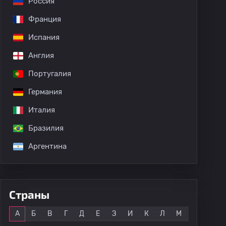
Россия
Франция
Испания
Англия
Португалия
Германия
Италия
Бразилия
Аргентина
Страны
Все
А
Б
В
Г
Д
Е
З
И
К
Л
М
Н
О