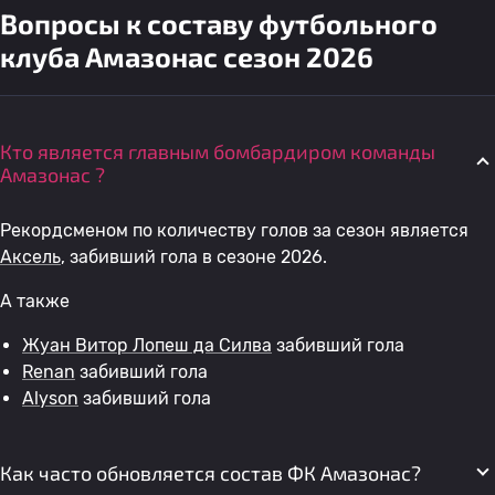
Вопросы к составу футбольного
клуба Амазонас сезон 2026
Кто является главным бомбардиром команды
Амазонас ?
Рекордсменом по количеству голов за сезон является
Аксель
, забивший гола в сезоне 2026.
А также
Жуан Витор Лопеш да Силва
забивший гола
Renan
забивший гола
Alyson
забивший гола
Как часто обновляется состав ФК Амазонас?