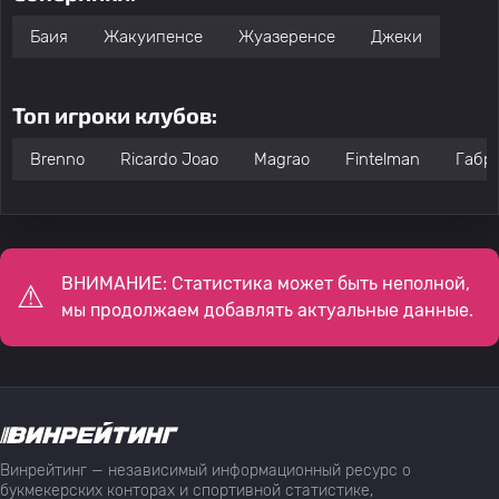
Баия
Жакуипенсе
Жуазеренсе
Джеки
Топ игроки клубов:
Brenno
Ricardo Joao
Magrao
Fintelman
Габр
ВНИМАНИЕ: Статистика может быть неполной,
мы продолжаем добавлять актуальные данные.
Винрейтинг — независимый информационный ресурс о
букмекерских конторах и спортивной статистике,