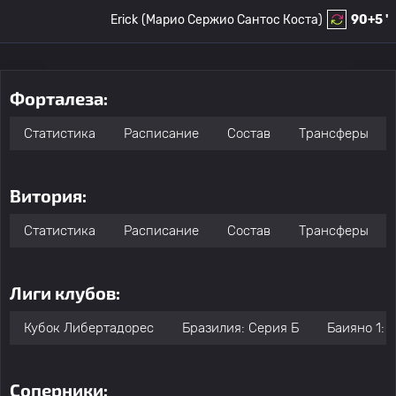
Erick
(Марио Сержио Сантос Коста)
90+5 '
Форталеза:
Статистика
Расписание
Состав
Трансферы
Витория:
Статистика
Расписание
Состав
Трансферы
Лиги клубов:
Кубок Либертадорес
Бразилия: Серия Б
Баияно 1: 
Соперники: