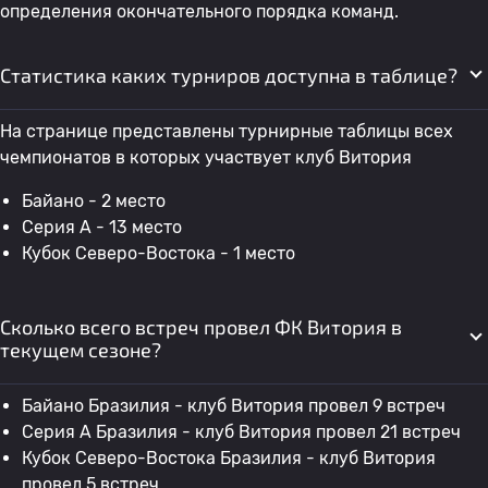
определения окончательного порядка команд.
Статистика каких турниров доступна в таблице?
На странице представлены турнирные таблицы всех
чемпионатов в которых участвует клуб Витория
Байано - 2 место
Серия А - 13 место
Кубок Северо-Востока - 1 место
Сколько всего встреч провел ФК Витория в
текущем сезоне?
Байано Бразилия - клуб Витория провел 9 встреч
Серия А Бразилия - клуб Витория провел 21 встреч
Кубок Северо-Востока Бразилия - клуб Витория
провел 5 встреч