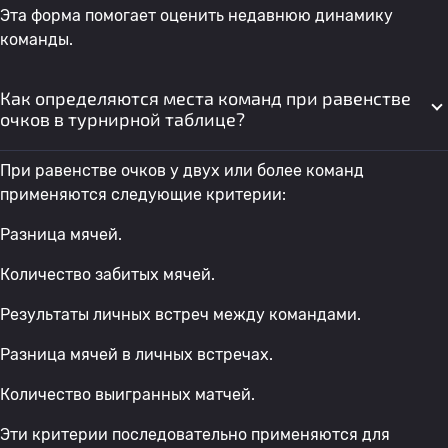
Эта форма помогает оценить недавнюю динамику
команды.
Как определяются места команд при равенстве
очков в турнирной таблице?
При равенстве очков у двух или более команд
применяются следующие критерии:
Разница мячей.
Количество забитых мячей.
Результаты личных встреч между командами.
Разница мячей в личных встречах.
Количество выигранных матчей.
Эти критерии последовательно применяются для