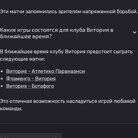
Эти матчи запомнились зрителям напряженной борьбой.
Какие игры состоятся для клуба Витория в
ближайшее время?
В ближайшее время клубу Витория предстоит сыграть
следующие матчи:
Витория - Атлетико Паранаэнси
Фламенго - Витория
Витория - Ботафого
Это отличная возможность насладиться игрой любимой
команды.