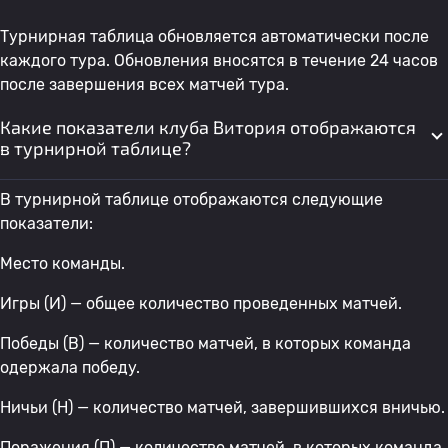
Турнирная таблица обновляется автоматически после
каждого тура. Обновления вносятся в течение 24 часов
после завершения всех матчей тура.
Какие показатели клуба Витория отображаются
в турнирной таблице?
В турнирной таблице отображаются следующие
показатели:
Место команды.
Игры (И) — общее количество проведенных матчей.
Победы (В) — количество матчей, в которых команда
одержала победу.
Ничьи (Н) — количество матчей, завершившихся вничью.
Поражения (П) — количество матчей, в которых команда