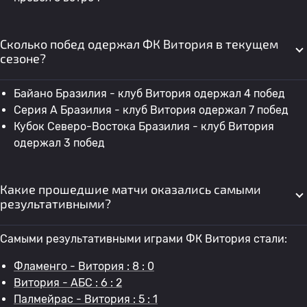
Сколько побед одержал ФК Витория в текущем
сезоне?
Байано Бразилия - клуб Витория одержал 4 побед
Серия А Бразилия - клуб Витория одержал 7 побед
Кубок Северо-Востока Бразилия - клуб Витория
одержал 3 побед
Какие прошедшие матчи оказались самыми
результативными?
Самыми результативными играми ФК Витория стали:
Фламенго - Витория : 8 : 0
Витория - АБС : 6 : 2
Палмейрас - Витория : 5 : 1