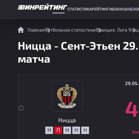
СТАТИСТИКА
РЕЙТИНГИ
БОНУСЫ
ОБЗО
СПОРТИВНАЯ СТАТИСТИКА
Главная
Футбольная статистика
Франция: Лига 1
Ницц
Ницца - Сент-Этьен 29
матча
29.05.
4
Ницца
Н
П
Н
Н
Н
За