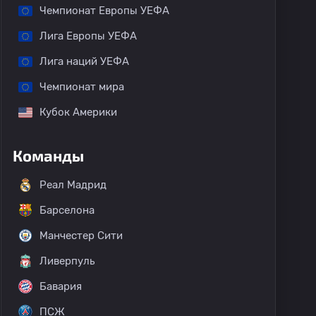
Чемпионат Европы УЕФА
Лига Европы УЕФА
Лига наций УЕФА
Чемпионат мира
Кубок Америки
Команды
Реал Мадрид
Барселона
Манчестер Сити
Ливерпуль
Бавария
ПСЖ