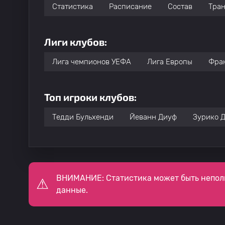
Статистика
Расписание
Состав
Тра
Лиги клубов:
Лига чемпионов УЕФА
Лига Европы
Фран
Топ игроки клубов:
Тедди Бульхенди
Йеванн Диуф
Зурико 
ВНИМАНИЕ: Статистика может быть непол
данные.