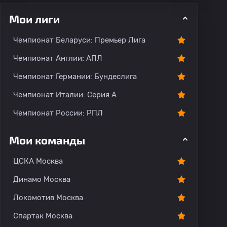
Мои лиги
Чемпионат Беларуси: Премьер Лига
ментарии
Чемпионат Англии: АПЛ
Чемпионат Германии: Бундеслига
Чемпионат Италии: Серия А
Чемпионат России: РПЛ
Мои команды
ЦСКА Москва
Динамо Москва
Локомотив Москва
Спартак Москва