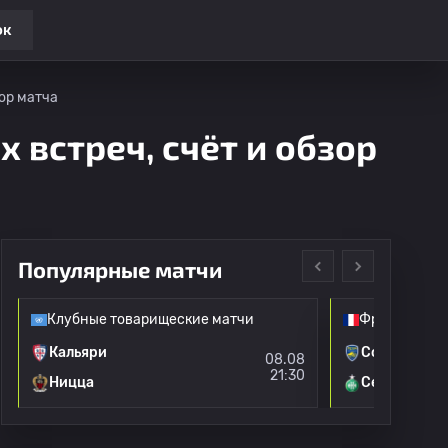
ок
зор матча
х встреч, счёт и обзор
Популярные матчи
Клубные товарищеские матчи
Франция: Ли
Кальяри
Сошо
08.08
21:30
Ницца
Сент-Этьен