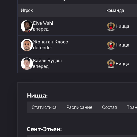
Игрок
команда
Elye Wahi
Ницца
вперед
Жонатан Клосс
Ницца
defender
Кайль Будаш
Ницца
вперед
Ницца:
Статистика
Расписание
Состав
Тра
Сент-Этьен: