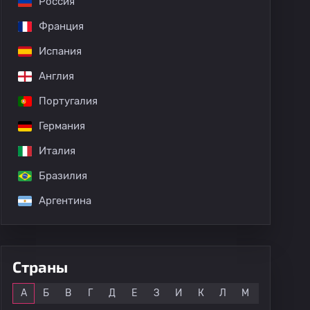
Россия
Франция
Испания
Англия
 1
Клубные товарищеские матчи
Португалия
Германия
Италия
Бразилия
Аргентина
Страны
Все
А
Б
В
Г
Д
Е
З
И
К
Л
М
Н
О