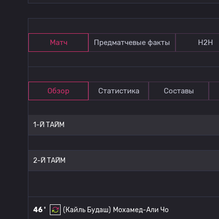
Матч
Предматчевые факты
Н2Н
Обзор
Статистика
Составы
1-Й ТАЙМ
2-Й ТАЙМ
46 '
(Кайль Будаш)
Мохамед-Али Чо