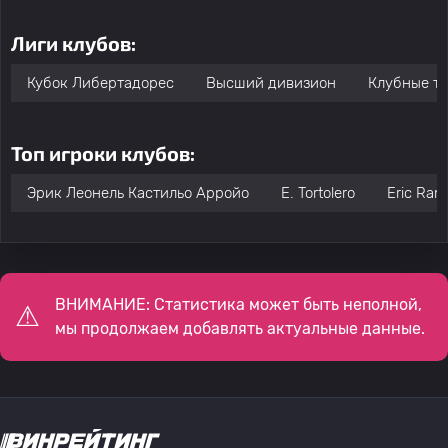
Лиги клубов:
Кубок Либертадорес
Высший дивизион
Клубные т
Топ игроки клубов:
Эрик Леонель Кастильо Арройо
E. Tortolero
Eric Ram
ВНИМАНИЕ: Статистика может быть неполной,
мы продолжаем добавлять актуальные данные.