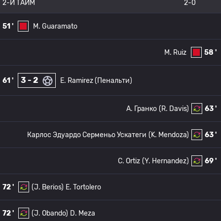
2-Й ТАЙМ
2-0
51 '
M. Guaramato
M. Ruiz
58 '
3 - 2
61 '
E. Ramirez (Пенальти)
A. Гранко
(R. Davis)
63 '
Карлос Эдуардо Серменьо Ускатеги
(K. Mendoza)
63 '
C. Ortiz
(Y. Hernandez)
69 '
72 '
(J. Berios)
E. Tortolero
72 '
(J. Obando)
D. Meza