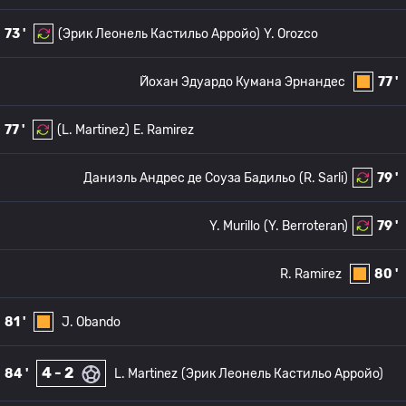
73 '
(Эрик Леонель Кастильо Арройо)
Y. Orozco
Йохан Эдуардо Кумана Эрнандес
77 '
77 '
(L. Martinez)
E. Ramirez
Даниэль Андрес де Соуза Бадильо
(R. Sarli)
79 '
Y. Murillo
(Y. Berroteran)
79 '
R. Ramirez
80 '
81 '
J. Obando
4 - 2
84 '
L. Martinez
(Эрик Леонель Кастильо Арройо)