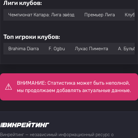
Лиги клубов:
Чемпионат Катара: Лига звёзд
Премьер Лига
Клубн
Топ игроки клубов:
Brahima Diarra
F. Ogbu
Лукас Пимента
A. Бульб
ВНИМАНИЕ: Статистика может быть неполной,
мы продолжаем добавлять актуальные данные.
Винрейтинг — независимый информационный ресурс о