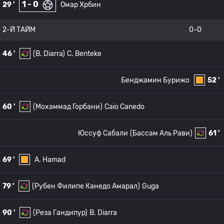
1 - 0
29 '
Омар Хрбин
2-Й ТАЙМ
0-0
46 '
(B. Diarra)
C. Benteke
Бенджамин Бурижо
52 '
60 '
(Мохаммад Горбани)
Caio Canedo
Юссуф Сабали
(Бассам Аль Рави)
61 '
69 '
A. Hamad
79 '
(Рубен Филипе Канедо Амарал)
Guga
90 '
(Реза Гандипур)
B. Diarra