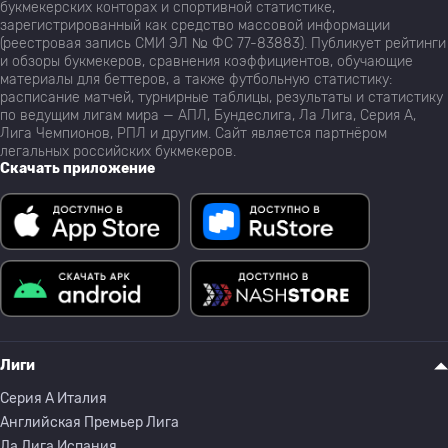
букмекерских конторах и спортивной статистике,
зарегистрированный как средство массовой информации
(реестровая запись СМИ ЭЛ № ФС 77-83883). Публикует рейтинги
и обзоры букмекеров, сравнения коэффициентов, обучающие
материалы для беттеров, а также футбольную статистику:
расписание матчей, турнирные таблицы, результаты и статистику
по ведущим лигам мира — АПЛ, Бундеслига, Ла Лига, Серия А,
Лига Чемпионов, РПЛ и другим. Сайт является партнёром
легальных российских букмекеров.
Скачать приложение
Лиги
Серия A Италия
Английская Премьер Лига
Ла Лига Испания