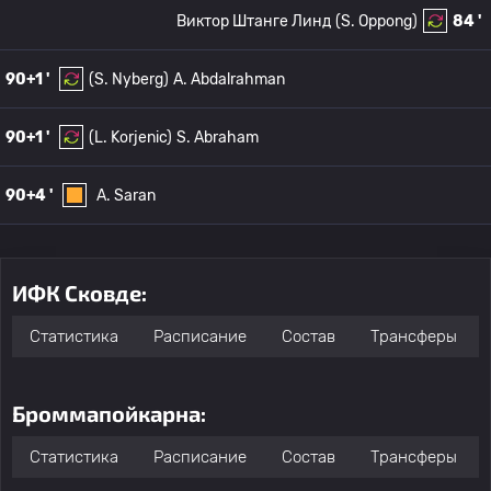
Виктор Штанге Линд
(S. Oppong)
84 '
90+1 '
(S. Nyberg)
A. Abdalrahman
90+1 '
(L. Korjenic)
S. Abraham
90+4 '
A. Saran
ИФК Сковде:
Статистика
Расписание
Состав
Трансферы
Броммапойкарна:
Статистика
Расписание
Состав
Трансферы