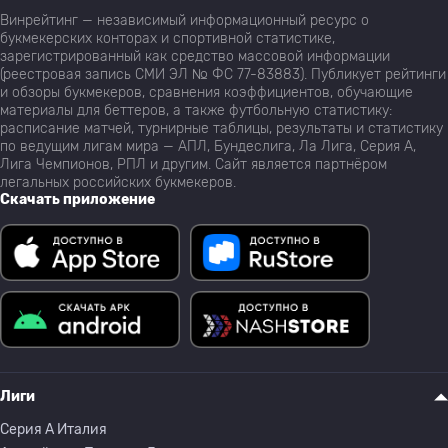
Винрейтинг — независимый информационный ресурс о
букмекерских конторах и спортивной статистике,
зарегистрированный как средство массовой информации
(реестровая запись СМИ ЭЛ № ФС 77-83883). Публикует рейтинги
и обзоры букмекеров, сравнения коэффициентов, обучающие
материалы для беттеров, а также футбольную статистику:
расписание матчей, турнирные таблицы, результаты и статистику
по ведущим лигам мира — АПЛ, Бундеслига, Ла Лига, Серия А,
Лига Чемпионов, РПЛ и другим. Сайт является партнёром
легальных российских букмекеров.
Скачать приложение
Лиги
Серия A Италия