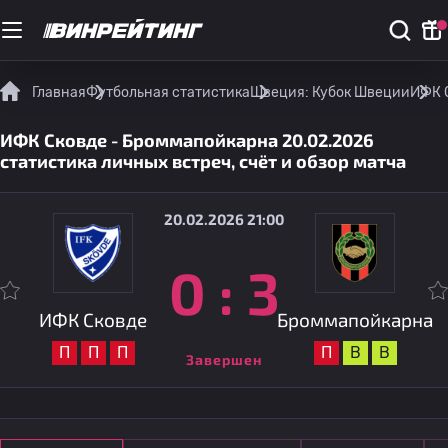
Главная
Футбольная статистика
Швеция: Кубок Швеции
ИФК С
ИФК Сковде - Броммапойкарна 20.02.2026
статистика личных встреч, счёт и обзор матча
20.02.2026 21:00
0
:
3
ИФК Сковде
Броммапойкарна
П
П
П
П
В
В
Завершен