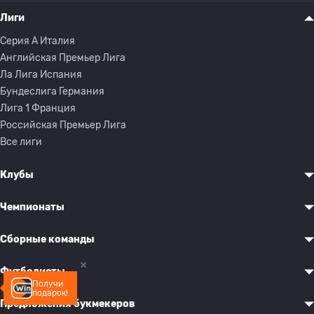
Лиги
Серия A Италия
Английская Премьер Лига
Ла Лига Испания
Бундеслига Германия
Лига 1 Франция
Российская Премьер Лига
Все лиги
Клубы
Чемпионаты
Сборные команды
Футболисты
Получи
подарок!
Предложения букмекеров