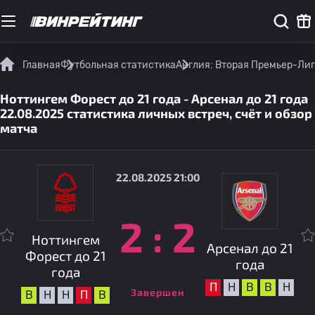
Главная
Футбольная статистика
Англия: Вторая Премьер-Ли
Ноттингем Форест до 21 года - Арсенал до 21 года
22.08.2025 статистика личных встреч, счёт и обзор
матча
22.08.2025 21:00
2
:
2
Ноттингем
Арсенал до 21
Форест до 21
года
года
П
Н
В
В
Н
Завершен
В
Н
Н
П
В