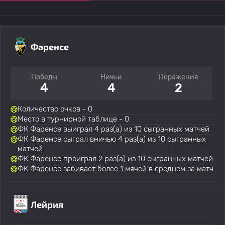
Фаренсе
Победы
Ничьи
Поражения
4
4
2
Количество очков - 0
Место в турнирной таблице - 0
ФК Фаренсе выиграл 4 раз(а) из 10 сыгранных матчей
ФК Фаренсе сыграл вничью 4 раз(а) из 10 сыгранных
матчей
ФК Фаренсе проиграл 2 раз(а) из 10 сыгранных матчей
ФК Фаренсе забивает более 1 мячей в среднем за матч
Лейрия