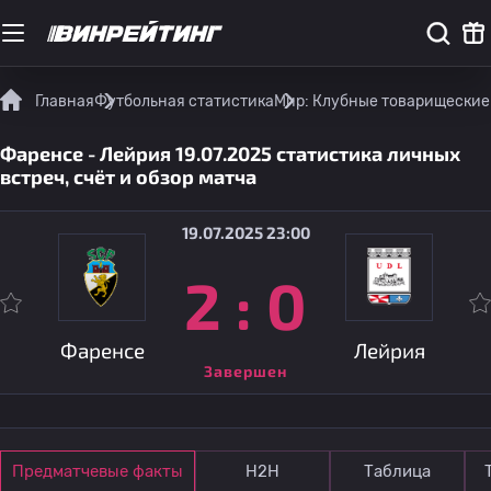
Главная
Футбольная статистика
Мир: Клубные товарищеские
Фаренсе - Лейрия 19.07.2025 статистика личных
встреч, счёт и обзор матча
19.07.2025 23:00
2
:
0
Фаренсе
Лейрия
Завершен
Предматчевые факты
Н2Н
Таблица