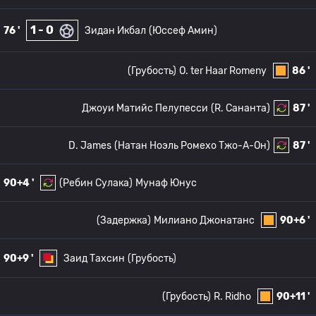
1 - 0
76 '
Зидан Икбал
(Юссеф Амин)
(Грубость)
O. ter Haar Romeny
86 '
Джоуи Матийс Пелупесси
(R. Сананта)
87 '
D. James
(Натан Ноэль Ромехо Тжо-А-Он)
87 '
90+4 '
(Ребин Сулака)
Мунаф Юнус
(Задержка)
Милиано Джонатанс
90+6 '
90+9 '
Заид Тахсин
(Грубость)
(Грубость)
R. Ridho
90+11 '