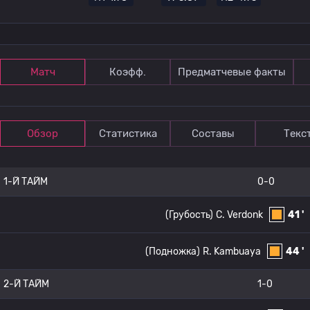
Матч
Коэфф.
Предматчевые факты
Обзор
Статистика
Составы
Текс
1-Й ТАЙМ
0-0
(Грубость)
C. Verdonk
41 '
(Подножка)
R. Kambuaya
44 '
2-Й ТАЙМ
1-0