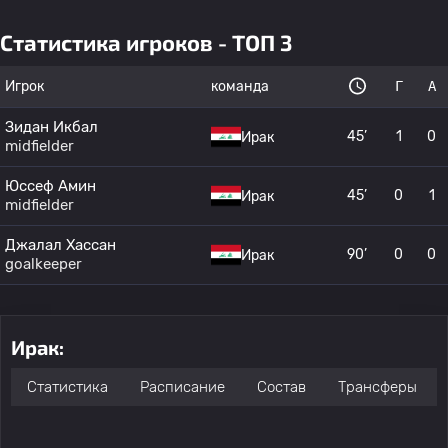
Статистика игроков - ТОП 3
Игрок
команда
Г
А
Зидан Икбал
45’
1
0
Ирак
midfielder
Юссеф Амин
45’
0
1
Ирак
midfielder
Джалал Хассан
90’
0
0
Ирак
goalkeeper
Ирак:
Статистика
Расписание
Состав
Трансферы