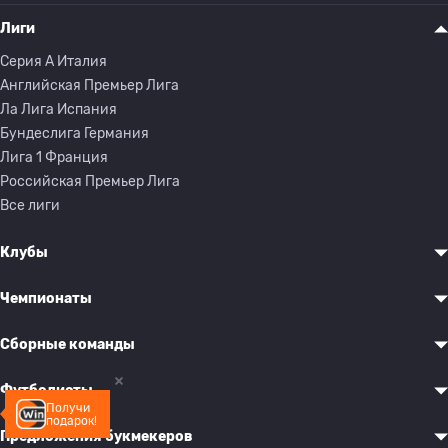
Лиги
Серия A Италия
Английская Премьер Лига
Ла Лига Испания
Бундеслига Германия
Лига 1 Франция
Российская Премьер Лига
Все лиги
Клубы
Чемпионаты
Сборные команды
Футболисты
Получи
подарок!
Предложения букмекеров