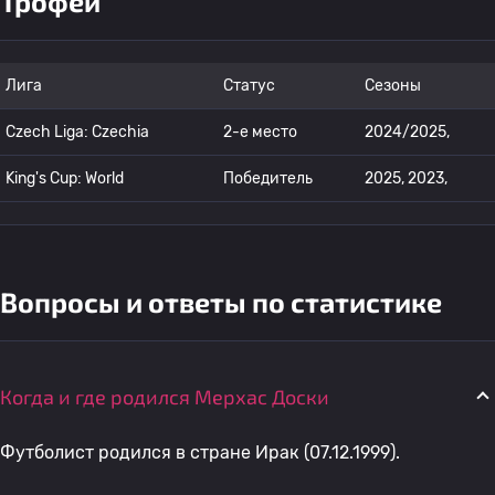
Трофеи
Лига
Статус
Сезоны
Czech Liga: Czechia
2-е место
2024/2025,
King's Cup: World
Победитель
2025, 2023,
Вопросы и ответы по статистике
Когда и где родился Мерхас Доски
Футболист родился в стране Ирак (07.12.1999).