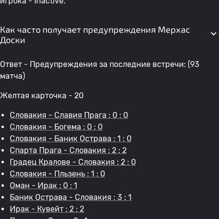
игрока - Inactive.
Как часто получает предупреждения Мерхас
Доски
Ответ - Предупреждения за последние встречи: (93
матча)
Желтая карточка - 20
Словакия - Славия Прага : 0 : 0
Словакия - Богема : 0 : 0
Словакия - Баник Острава : 1 : 0
Спарта Прага - Словакия : 2 : 2
Градец Кралове - Словакия : 2 : 0
Словакия - Пльзень : 1 : 0
Оман - Ирак : 0 : 1
Баник Острава - Словакия : 3 : 1
Ирак - Кувейт : 2 : 2