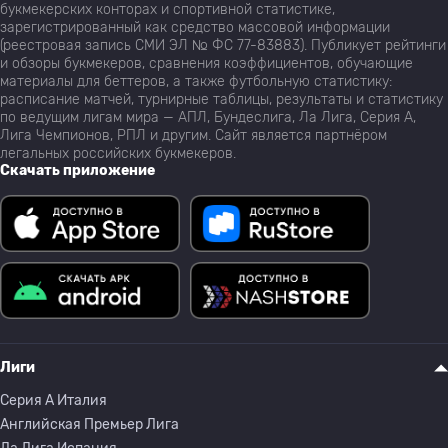
букмекерских конторах и спортивной статистике,
зарегистрированный как средство массовой информации
(реестровая запись СМИ ЭЛ № ФС 77-83883). Публикует рейтинги
и обзоры букмекеров, сравнения коэффициентов, обучающие
материалы для беттеров, а также футбольную статистику:
расписание матчей, турнирные таблицы, результаты и статистику
по ведущим лигам мира — АПЛ, Бундеслига, Ла Лига, Серия А,
Лига Чемпионов, РПЛ и другим. Сайт является партнёром
легальных российских букмекеров.
Скачать приложение
Лиги
Серия A Италия
Английская Премьер Лига