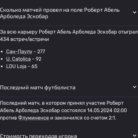
Сколько матчей провел на поле Роберт Абель
Арболеда Эскобар
За всю карьеру Роберт Абель Арболеда Эскобар отыграл
434 встреч/встречи
Сан-Паулу
- 277
U. Catolica
- 92
LDU Loja - 65
Последний матч футболиста
Последний матч, в котором принял участие Роберт
Абель Арболеда Эскобар состоялся 14.05.2024 02:00
против
Флуминенсе
и закончился со счетом 2:1.
Стоимость переходов игрока