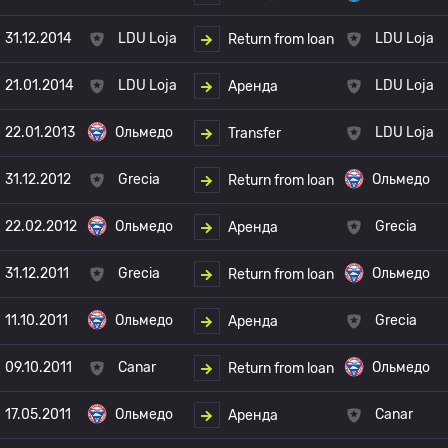
31.12.2014
LDU Loja
LDU Loja
Return from loan
21.01.2014
LDU Loja
LDU Loja
Аренда
22.01.2013
Ольмедо
LDU Loja
Transfer
31.12.2012
Grecia
Ольмедо
Return from loan
22.02.2012
Ольмедо
Grecia
Аренда
31.12.2011
Grecia
Ольмедо
Return from loan
11.10.2011
Ольмедо
Grecia
Аренда
09.10.2011
Canar
Ольмедо
Return from loan
17.05.2011
Ольмедо
Canar
Аренда