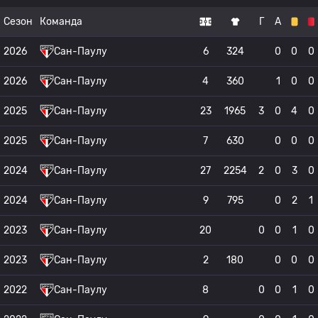
Сезон
Команда
Г
А
2026
Сан-Паулу
6
324
0
0
0
2026
Сан-Паулу
4
360
1
0
0
2025
Сан-Паулу
23
1965
3
0
4
0
2025
Сан-Паулу
7
630
0
0
0
2024
Сан-Паулу
27
2254
2
0
3
0
2024
Сан-Паулу
9
795
0
2
1
2023
Сан-Паулу
20
0
0
1
0
2023
Сан-Паулу
2
180
0
0
0
2022
Сан-Паулу
8
0
0
1
0