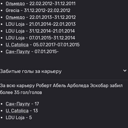
Ольмедо
- 22.02.2012-31.12.2011
Grecia - 31.12.2012-22.02.2012
Ольмедо
- 22.01.2013-31.12.2012
LDU Loja - 21.01.2014-22.01.2013
LDU Loja - 31.12.2014-21.01.2014
LDU Loja - 07.01.2015-31.12.2014
U. Catolica
- 05.07.2017-07.01.2015
Сан-Паулу
- 07.01.2015-
Забитые голы за карьеру
За всю карьеру Роберт Абель Арболеда Эскобар забил
более 35 гол/голов
Сан-Паулу
- 17
U. Catolica
- 13
LDU Loja - 5