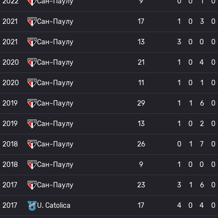
2022
Сан-Паулу
9
0
0
1
0
2021
Сан-Паулу
17
1
0
3
0
2021
Сан-Паулу
13
3
0
0
0
2020
Сан-Паулу
21
1
0
4
0
2020
Сан-Паулу
11
1
0
1
0
2019
Сан-Паулу
29
1
1
6
0
2019
Сан-Паулу
13
1
0
2
0
2018
Сан-Паулу
26
0
1
7
0
2018
Сан-Паулу
9
1
0
0
0
2017
Сан-Паулу
23
3
1
6
0
2017
U. Catolica
17
4
0
4
0