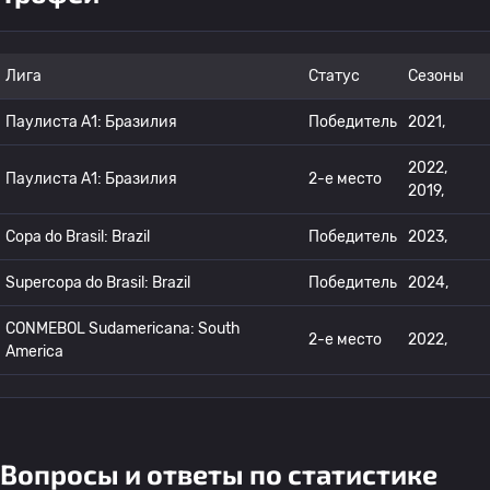
Лига
Статус
Сезоны
Паулиста А1: Бразилия
Победитель
2021,
2022,
Паулиста А1: Бразилия
2-е место
2019,
Copa do Brasil: Brazil
Победитель
2023,
Supercopa do Brasil: Brazil
Победитель
2024,
CONMEBOL Sudamericana: South
2-е место
2022,
America
Вопросы и ответы по статистике