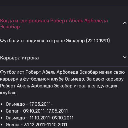
Когда и где родился Роберт Абель Арболеда
Эскобар
Футболист родился в стране Эквадор (22.10.1991).
Карьера игрока
Футболист Роберт Абель Арболеда Эскобар начал свою
карьеру в футбольном клубе Ольмедо. За свою карьеру
Роберт Абель Арболеда Эскобар играл в следующих
клубах:
Ольмедо
- 17.05.2011-
Canar - 09.10.2011-17.05.2011
Ольмедо
- 11.10.2011-09.10.2011
Grecia - 31.12.2011-11.10.2011