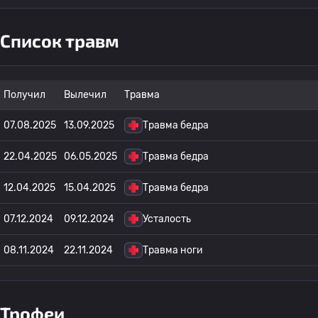
Список травм
Получил
Вылечил
Травма
07.08.2025
13.09.2025
Травма бедра
22.04.2025
06.05.2025
Травма бедра
12.04.2025
15.04.2025
Травма бедра
07.12.2024
09.12.2024
Усталость
08.11.2024
22.11.2024
Травма ноги
Трофеи