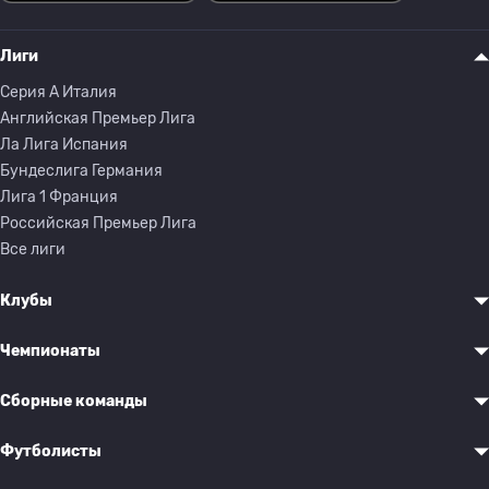
Лиги
Серия A Италия
Английская Премьер Лига
Ла Лига Испания
Бундеслига Германия
Лига 1 Франция
Российская Премьер Лига
Все лиги
Клубы
Чемпионаты
Сборные команды
Футболисты