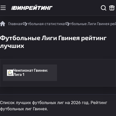
Главная
Футбольная статистика
Футбольные Лиги Гвинея ре
Футбольные Лиги Гвинея рейтинг
лучших
Чемпионат Гвинеи:
Лига 1
Список лучших футбольных лиг на 2026 год. Рейтинг
футбольных лиг Гвинея.