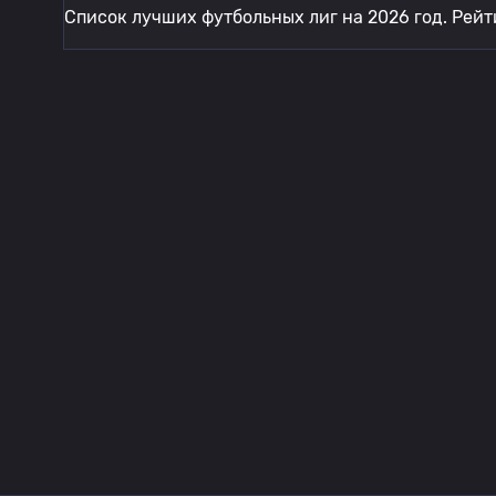
Список лучших футбольных лиг на 2026 год. Рейт