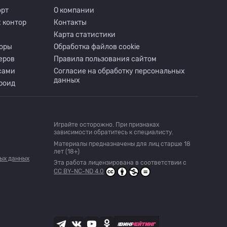
орт
О компании
 контор
Контакты
Карта статистики
торы
Обработка файлов cookie
еров
Правила пользования сайтом
сами
Согласие на обработку персональных
данных
роид
Играйте осторожно. При признаках
зависимости обратитесь к специалисту.
Материалы предназначены для лиц старше 18
лет (18+)
ых данных
Эта работа лицензирована в соответствии с
CC BY-NC-ND 4.0