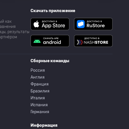
Скачать приложение
ый как
равнения
цы, результаты
партнёром
Сборные команды
Россия
Англия
Франция
Бразилия
Италия
Испания
Германия
Информация