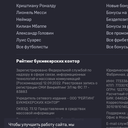
Криштиану Роналду
Новые бон
Лионель Месси
Бонусы на
Неймар
Бездепози
Килиан Мбаппе
Бонусы за
Александр Головин
Все промок
Луис Суарес
Все фрибет
Все футболисты
Все бонусы
Рейтинг букмекерских контор
Зарегистрировано Федеральной службой по
Юридический 
надзору в сфере связи, информационных
Фабричная, д. 
технологий и массовых коммуникаций
ИНН: 773338
(Роскомнадзор) 12.09.2022. Реестровая запись о
КПП: 773301
регистрации СМИ Винрейтинг ЭЛ № ФС 77 -
ОГРН: 12277
83883
Расчетный с
Учредитель сетевого издания - ООО "РЕЙТИНГ
БИК: 044525
БУКМЕКЕРСКИХ КОНТОР"
Корреспонде
30101810145
ОКВЭД: 73.12 Представление в средствах
массовой информации
Поддержка:
Офис в Моск
Генеральный директор: Шабалин Никита
Александрович
E-mail служ
Чтобы улучшить работу сайта, мы
support@winr