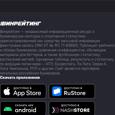
Винрейтинг — независимый информационный ресурс о
букмекерских конторах и спортивной статистике,
зарегистрированный как средство массовой информации
(реестровая запись СМИ ЭЛ № ФС 77-83883). Публикует рейтинги
и обзоры букмекеров, сравнения коэффициентов, обучающие
материалы для беттеров, а также футбольную статистику:
расписание матчей, турнирные таблицы, результаты и статистику
по ведущим лигам мира — АПЛ, Бундеслига, Ла Лига, Серия А,
Лига Чемпионов, РПЛ и другим. Сайт является партнёром
легальных российских букмекеров.
Скачать приложение