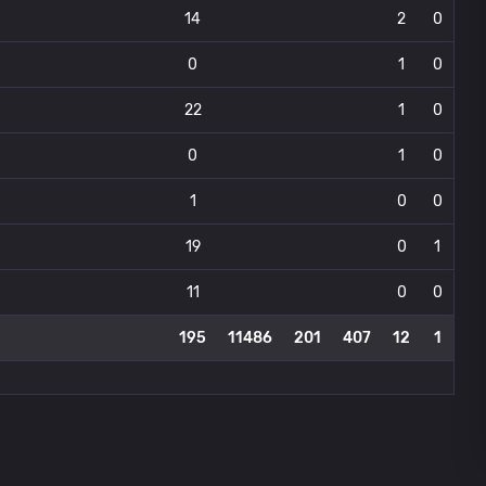
14
2
0
0
1
0
22
1
0
0
1
0
1
0
0
19
0
1
11
0
0
195
11486
201
407
12
1