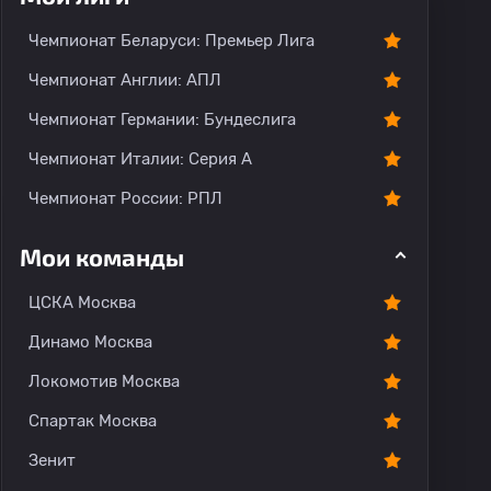
тарии
Чемпионат Беларуси: Премьер Лига
Чемпионат Англии: АПЛ
Чемпионат Германии: Бундеслига
Чемпионат Италии: Серия А
Чемпионат России: РПЛ
Мои команды
ЦСКА Москва
Динамо Москва
Локомотив Москва
Спартак Москва
Зенит