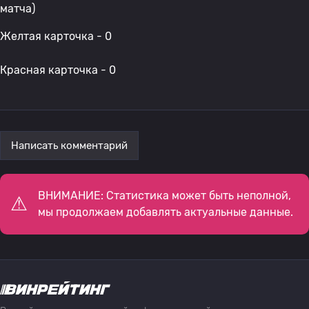
матча)
Желтая карточка - 0
Красная карточка - 0
Написать комментарий
ВНИМАНИЕ: Статистика может быть неполной,
мы продолжаем добавлять актуальные данные.