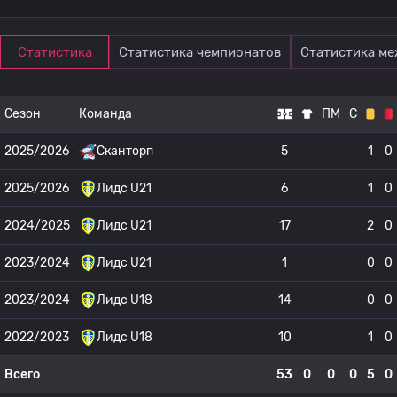
Статистика
Статистика чемпионатов
Статистика м
Сезон
Команда
ПМ
С
2025/2026
Сканторп
5
1
0
2025/2026
Лидс U21
6
1
0
2024/2025
Лидс U21
17
2
0
2023/2024
Лидс U21
1
0
0
2023/2024
Лидс U18
14
0
0
2022/2023
Лидс U18
10
1
0
Всего
53
0
0
0
5
0