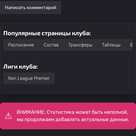
Написать комментарий
Популярные страницы клуба:
Расписание
Состав
Трансферы
Таблицы
Бо
Лиги клуба:
Non League Premier
ВНИМАНИЕ: Статистика может быть неполной,
мы продолжаем добавлять актуальные данные.