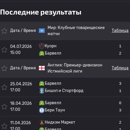
Последние результаты
Мир:
Клубные товарищеские
Дата / Время
Таблица
матчи
Куорн
1
04.07.2026
15:00
Барвелл
2
Англия:
Премьер-дивизион
Дата / Время
Таблица
Истмийской лиги
Барвелл
3
25.04.2026
17:00
Бишоп и Стортфорд
1
Барвелл
0
18.04.2026
17:00
Бери Таун
3
Нидхэм Маркет
2
11.04.2026
17:00
Барвелл
1