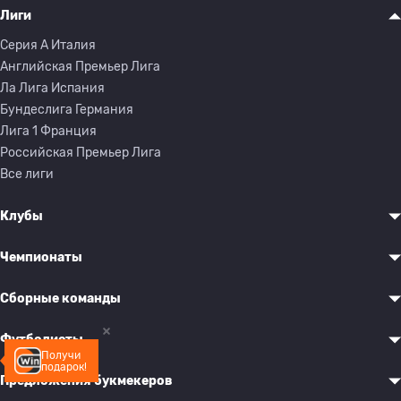
Лиги
Серия A Италия
Английская Премьер Лига
Ла Лига Испания
Бундеслига Германия
Лига 1 Франция
Российская Премьер Лига
Все лиги
Клубы
Чемпионаты
Сборные команды
Футболисты
Получи
подарок!
Предложения букмекеров